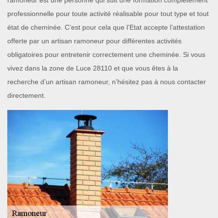
ramoneur est une personne qui suit une formation complètement
professionnelle pour toute activité réalisable pour tout type et tout
état de cheminée. C’est pour cela que l’Etat accepte l’attestation
offerte par un artisan ramoneur pour différentes activités
obligatoires pour entretenir correctement une cheminée. Si vous
vivez dans la zone de Luce 28110 et que vous êtes à la
recherche d’un artisan ramoneur, n’hésitez pas à nous contacter
directement.