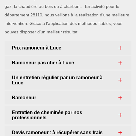
gaz, la chaudière au bois ou à charbon… En activité pour le
département 28110, nous veillons à la réalisation d’une meilleure
intervention. Grâce à l’application des méthodes fiables, vous
pouvez disposer d’un meilleur résultat.
Prix ramoneur à Luce
Ramoneur pas cher à Luce
Un entretien régulier par un ramoneur à
Luce
Ramoneur
Entretien de cheminée par nos
professionnels
Devis ramoneur : à récupérer sans frais