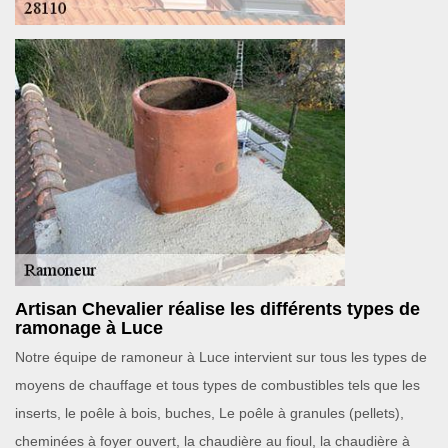
Artisan Chevalier réalise les différents types de
ramonage à Luce
Notre équipe de ramoneur à Luce intervient sur tous les types de
moyens de chauffage et tous types de combustibles tels que les
inserts, le poêle à bois, buches, Le poêle à granules (pellets),
cheminées à foyer ouvert, la chaudière au fioul, la chaudière à