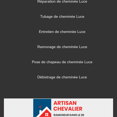
Réparation de cheminée Luce
Tubage de cheminée Luce
Entretien de cheminée Luce
Ramonage de cheminée Luce
Pose de chapeau de cheminée Luce
Débistrage de cheminée Luce