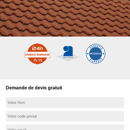
Demande de devis gratuit