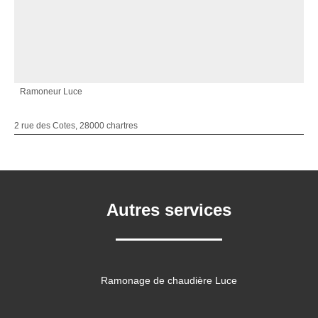
Ramoneur Luce
2 rue des Cotes, 28000 chartres
Autres services
Ramonage de chaudière Luce