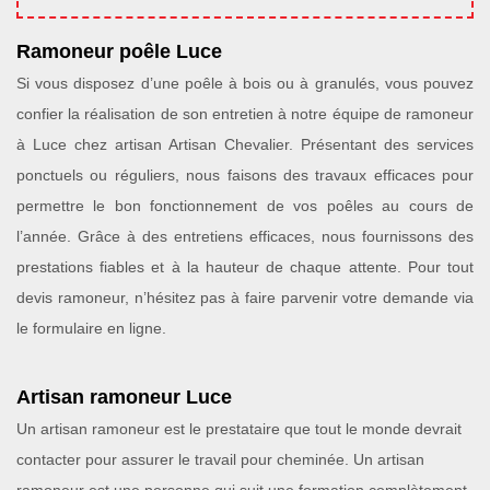
Ramoneur poêle Luce
Si vous disposez d’une poêle à bois ou à granulés, vous pouvez
confier la réalisation de son entretien à notre équipe de ramoneur
à Luce chez artisan Artisan Chevalier. Présentant des services
ponctuels ou réguliers, nous faisons des travaux efficaces pour
permettre le bon fonctionnement de vos poêles au cours de
l’année. Grâce à des entretiens efficaces, nous fournissons des
prestations fiables et à la hauteur de chaque attente. Pour tout
devis ramoneur, n’hésitez pas à faire parvenir votre demande via
le formulaire en ligne.
Artisan ramoneur Luce
Un artisan ramoneur est le prestataire que tout le monde devrait
contacter pour assurer le travail pour cheminée. Un artisan