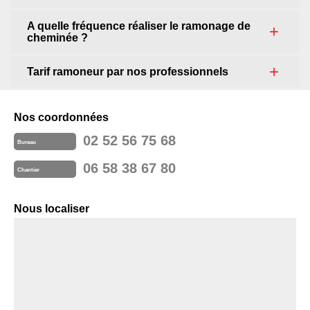
A quelle fréquence réaliser le ramonage de
cheminée ?
Tarif ramoneur par nos professionnels
Nos coordonnées
02 52 56 75 68
Bureau
06 58 38 67 80
Chantier
Nous localiser