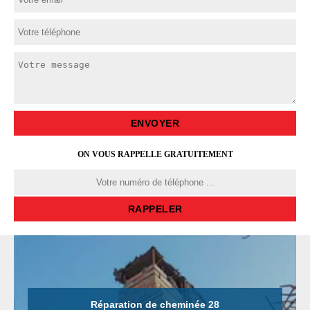
ON VOUS RAPPELLE GRATUITEMENT
Réparation de cheminée 28