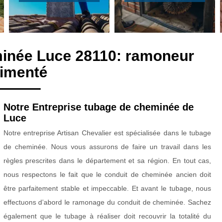
minée Luce 28110: ramoneur
imenté
Notre Entreprise tubage de cheminée de
Luce
Notre entreprise Artisan Chevalier est spécialisée dans le tubage
de cheminée. Nous vous assurons de faire un travail dans les
règles prescrites dans le département et sa région. En tout cas,
nous respectons le fait que le conduit de cheminée ancien doit
être parfaitement stable et impeccable. Et avant le tubage, nous
effectuons d’abord le ramonage du conduit de cheminée. Sachez
également que le tubage à réaliser doit recouvrir la totalité du