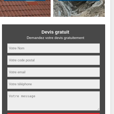
Devis gratuit
Demandez votre devis gratuitement