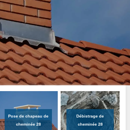
Pose de chapeau de
Débistrage de
cheminée 28
cheminée 28