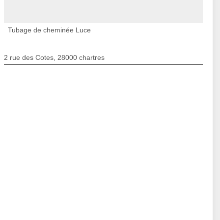
Tubage de cheminée Luce
2 rue des Cotes, 28000 chartres