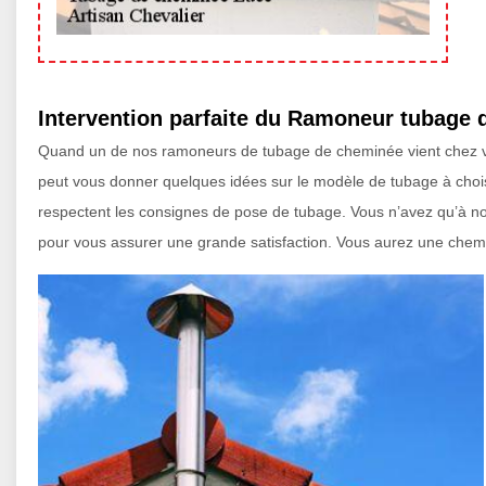
Intervention parfaite du Ramoneur tubage
Quand un de nos ramoneurs de tubage de cheminée vient chez vous
peut vous donner quelques idées sur le modèle de tubage à chois
respectent les consignes de pose de tubage. Vous n’avez qu’à nou
pour vous assurer une grande satisfaction. Vous aurez une chemi