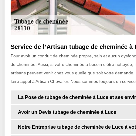
Service de l’Artisan tubage de cheminée à
Pour avoir un conduit de cheminée propre, sain et aucun dysfonct
de cheminée. Aussi, si votre cheminée a besoin d’être nettoyée, i
artisans peuvent venir chez vous quelle que soit votre demande.
faire appel à Artisan Chevalier. Nous sommes toujours en service 
La Pose de tubage de cheminée à Luce et ses envi
Avoir un Devis tubage de cheminée à Luce
Notre Entreprise tubage de cheminée de Luce à vot