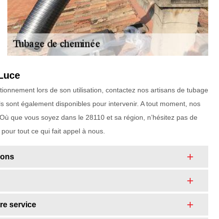
 Luce
ionnement lors de son utilisation, contactez nos artisans de tubage
ls sont également disponibles pour intervenir. A tout moment, nos
 Où que vous soyez dans le 28110 et sa région, n’hésitez pas de
pour tout ce qui fait appel à nous.
rons
re service