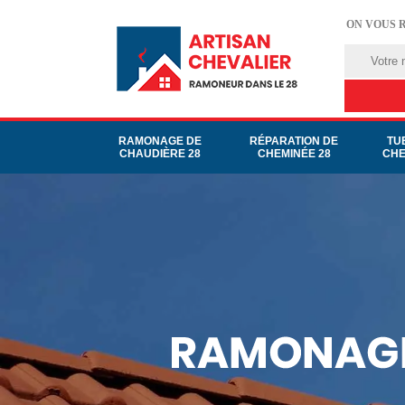
ON VOUS 
RAMONAGE DE
RÉPARATION DE
TU
CHAUDIÈRE 28
CHEMINÉE 28
CHE