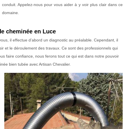
conduit. Appelez-nous pour vous aider à y voir plus clair dans ce
domaine.
 de cheminée en Luce
, il effectue d’abord un diagnostic au préalable. Cependant, il
ir et le déroulement des travaux. Ce sont des professionnels qui
s faire confiance, nous ferons tout ce qui est dans notre pouvoir
née bien tubée avec Artisan Chevalier.