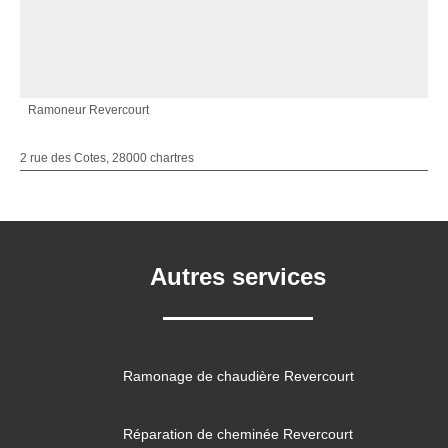
Ramoneur Revercourt
2 rue des Cotes, 28000 chartres
Autres services
Ramonage de chaudière Revercourt
Réparation de cheminée Revercourt