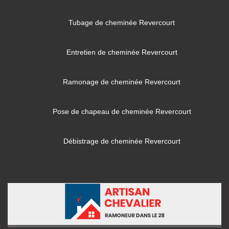
Tubage de cheminée Revercourt
Entretien de cheminée Revercourt
Ramonage de cheminée Revercourt
Pose de chapeau de cheminée Revercourt
Débistrage de cheminée Revercourt