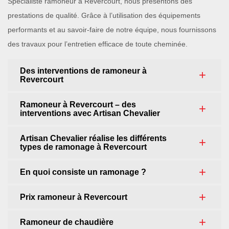
Spécialiste ramoneur à Revercourt, nous présentons des
prestations de qualité. Grâce à l’utilisation des équipements
performants et au savoir-faire de notre équipe, nous fournissons
des travaux pour l’entretien efficace de toute cheminée.
Des interventions de ramoneur à
Revercourt
Ramoneur à Revercourt – des
interventions avec Artisan Chevalier
Artisan Chevalier réalise les différents
types de ramonage à Revercourt
En quoi consiste un ramonage ?
Prix ramoneur à Revercourt
Ramoneur de chaudière