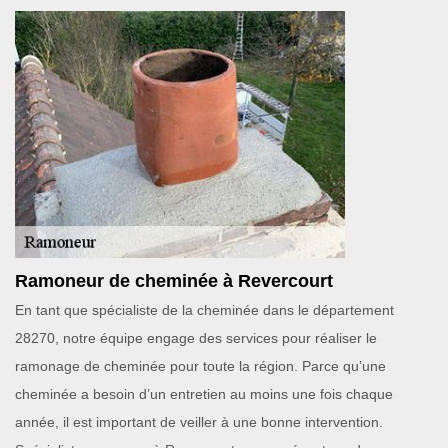
Ramoneur de cheminée à Revercourt
En tant que spécialiste de la cheminée dans le département
28270, notre équipe engage des services pour réaliser le
ramonage de cheminée pour toute la région. Parce qu’une
cheminée a besoin d’un entretien au moins une fois chaque
année, il est important de veiller à une bonne intervention.