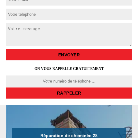
ON VOUS RAPPELLE GRATUITEMENT
Réparation de cheminée 28