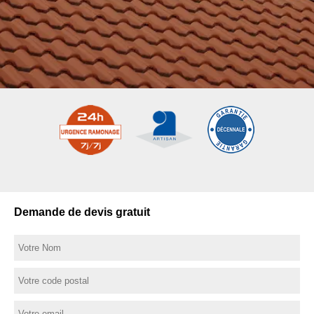
Demande de devis gratuit