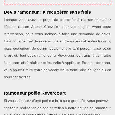
Devis ramoneur : à récupérer sans frais
Lorsque vous avez un projet de cheminée à réaliser, contactez
l’équipe artisan Artisan Chevalier pour vos projets. Avant toute
intervention, nous vous incitons à faire une demande de devis.
Cela nous permet de réaliser une étude au préalable des travaux,
mais également de définir idéalement le tarif personnalisé selon
le projet. Tout devis ramoneur à Revercourt sert ainsi à connaître
les essentiels à réaliser et les tarifs à appliquer. Pour le récupérer,
vous pouvez faire votre demande via le formulaire en ligne ou en
nous contactant.
Ramoneur poêle Revercourt
Si vous disposez d’une poêle à bois ou à granulés, vous pouvez
confier la réalisation de son entretien à notre équipe de ramoneur