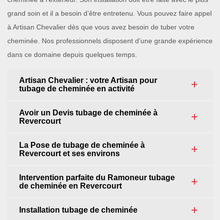
grand soin et il a besoin d’être entretenu. Vous pouvez faire appel
à Artisan Chevalier dès que vous avez besoin de tuber votre
cheminée. Nos professionnels disposent d’une grande expérience
dans ce domaine depuis quelques temps.
Artisan Chevalier : votre Artisan pour
tubage de cheminée en activité
Avoir un Devis tubage de cheminée à
Revercourt
La Pose de tubage de cheminée à
Revercourt et ses environs
Intervention parfaite du Ramoneur tubage
de cheminée en Revercourt
Installation tubage de cheminée