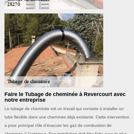
Faire le Tubage de cheminée à Revercourt avec
notre entreprise
Le tubage de cheminée est un travail qui consiste à installer un
tube flexible dans une cheminée déjà existante. Cette intervention
a pour principal rôle d’évacuer les gaz de combustion de
cheminée à l’extérieur. Son installation doit être faite avec le plus