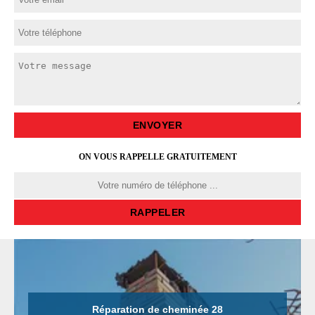
ON VOUS RAPPELLE GRATUITEMENT
Réparation de cheminée 28