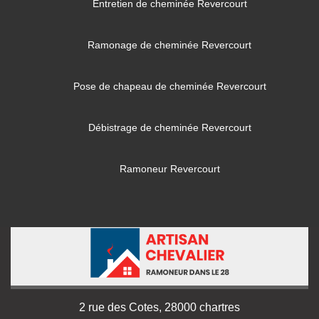
Entretien de cheminée Revercourt
Ramonage de cheminée Revercourt
Pose de chapeau de cheminée Revercourt
Débistrage de cheminée Revercourt
Ramoneur Revercourt
2 rue des Cotes, 28000 chartres