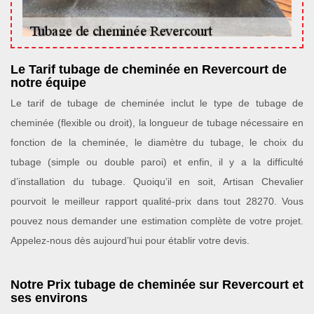
Le Tarif tubage de cheminée en Revercourt de
notre équipe
Le tarif de tubage de cheminée inclut le type de tubage de
cheminée (flexible ou droit), la longueur de tubage nécessaire en
fonction de la cheminée, le diamètre du tubage, le choix du
tubage (simple ou double paroi) et enfin, il y a la difficulté
d’installation du tubage. Quoiqu’il en soit, Artisan Chevalier
pourvoit le meilleur rapport qualité-prix dans tout 28270. Vous
pouvez nous demander une estimation complète de votre projet.
Appelez-nous dès aujourd’hui pour établir votre devis.
Notre Prix tubage de cheminée sur Revercourt et
ses environs