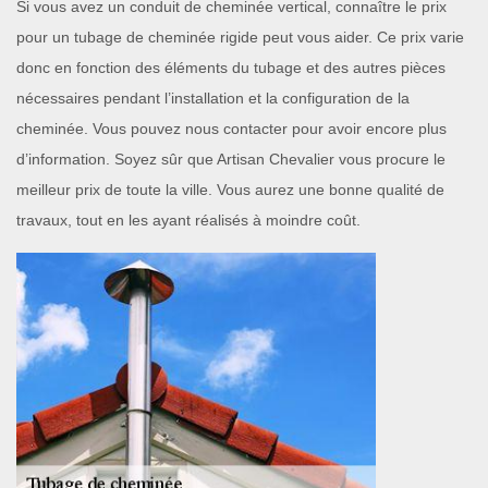
Si vous avez un conduit de cheminée vertical, connaître le prix
pour un tubage de cheminée rigide peut vous aider. Ce prix varie
donc en fonction des éléments du tubage et des autres pièces
nécessaires pendant l’installation et la configuration de la
cheminée. Vous pouvez nous contacter pour avoir encore plus
d’information. Soyez sûr que Artisan Chevalier vous procure le
meilleur prix de toute la ville. Vous aurez une bonne qualité de
travaux, tout en les ayant réalisés à moindre coût.