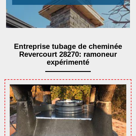
Entreprise tubage de cheminée
Revercourt 28270: ramoneur
expérimenté