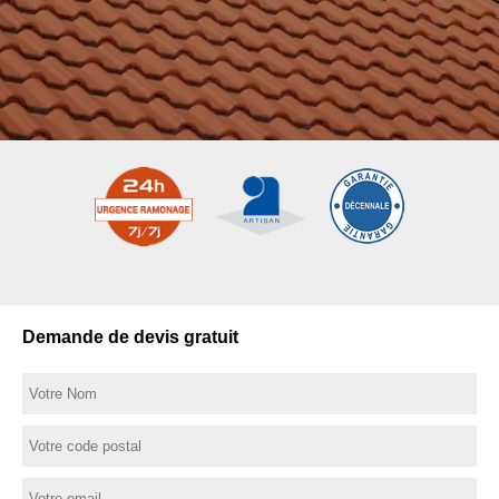
Demande de devis gratuit