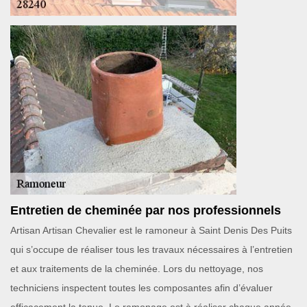
Entretien de cheminée par nos professionnels
Artisan Artisan Chevalier est le ramoneur à Saint Denis Des Puits
qui s’occupe de réaliser tous les travaux nécessaires à l’entretien
et aux traitements de la cheminée. Lors du nettoyage, nos
techniciens inspectent toutes les composantes afin d’évaluer