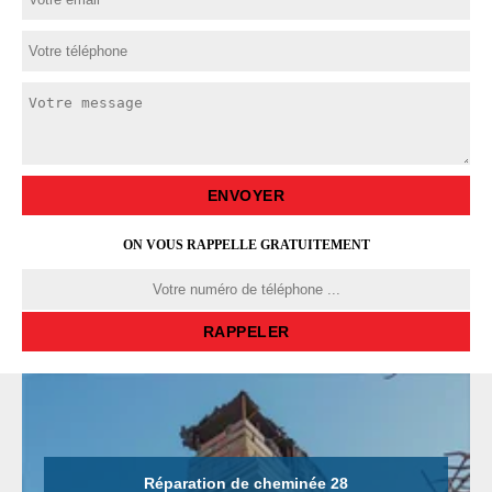
ON VOUS RAPPELLE GRATUITEMENT
Réparation de cheminée 28