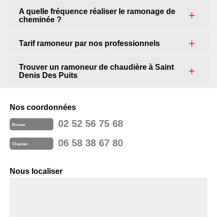
A quelle fréquence réaliser le ramonage de
cheminée ?
Tarif ramoneur par nos professionnels
Trouver un ramoneur de chaudière à Saint
Denis Des Puits
Nos coordonnées
02 52 56 75 68
Bureau
06 58 38 67 80
Chantier
Nous localiser