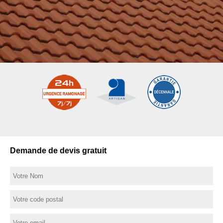
Demande de devis gratuit