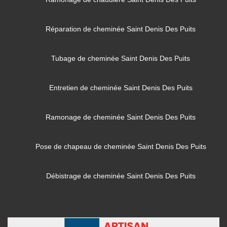
Réparation de cheminée Saint Denis Des Puits
Tubage de cheminée Saint Denis Des Puits
Entretien de cheminée Saint Denis Des Puits
Ramonage de cheminée Saint Denis Des Puits
Pose de chapeau de cheminée Saint Denis Des Puits
Débistrage de cheminée Saint Denis Des Puits