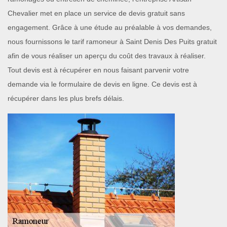
Chevalier met en place un service de devis gratuit sans
engagement. Grâce à une étude au préalable à vos demandes,
nous fournissons le tarif ramoneur à Saint Denis Des Puits gratuit
afin de vous réaliser un aperçu du coût des travaux à réaliser.
Tout devis est à récupérer en nous faisant parvenir votre
demande via le formulaire de devis en ligne. Ce devis est à
récupérer dans les plus brefs délais.