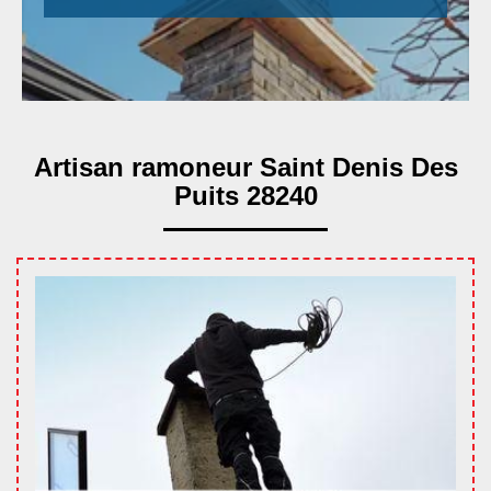
Artisan ramoneur Saint Denis Des
Puits 28240