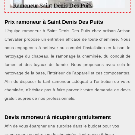
Prix ramoneur à Saint Denis Des Puits
L’équipe ramoneur à Saint Denis Des Puits chez artisan Artisan
Chevalier propose un entretien efficace de toute cheminée. Nous
nous engageons à nettoyer au complet l’installation en faisant le
nettoyage du chapeau, le ramonage la cheminée, du conduit de
fumée et des tuyaux de fumée. Nous proposons avec cela le
nettoyage de la base, l’intérieur de l’appareil et ces composantes.
Afin de disposer le tarif ramoneur adéquat à l’entretien de votre
cheminée, n’hésitez pas à faire parvenir votre demande de devis
gratuit auprès de nos professionnels.
Devis ramoneur à récupérer gratuitement
Afin de vous épargner une surprise dans le budget pour vos
ramonages ou entretien de cheminée, l’entreprise Artisan