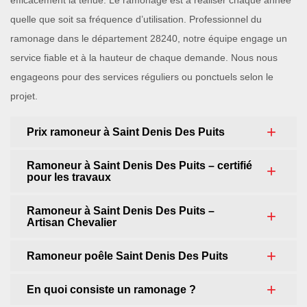
efficacement la tenue. Le ramonage est à réaliser chaque année
quelle que soit sa fréquence d’utilisation. Professionnel du
ramonage dans le département 28240, notre équipe engage un
service fiable et à la hauteur de chaque demande. Nous nous
engageons pour des services réguliers ou ponctuels selon le
projet.
Prix ramoneur à Saint Denis Des Puits
Ramoneur à Saint Denis Des Puits – certifié
pour les travaux
Ramoneur à Saint Denis Des Puits –
Artisan Chevalier
Ramoneur poêle Saint Denis Des Puits
En quoi consiste un ramonage ?