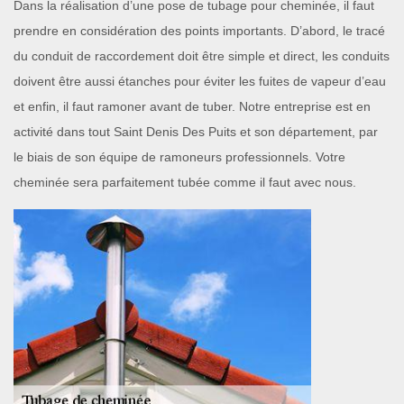
Dans la réalisation d’une pose de tubage pour cheminée, il faut
prendre en considération des points importants. D’abord, le tracé
du conduit de raccordement doit être simple et direct, les conduits
doivent être aussi étanches pour éviter les fuites de vapeur d’eau
et enfin, il faut ramoner avant de tuber. Notre entreprise est en
activité dans tout Saint Denis Des Puits et son département, par
le biais de son équipe de ramoneurs professionnels. Votre
cheminée sera parfaitement tubée comme il faut avec nous.