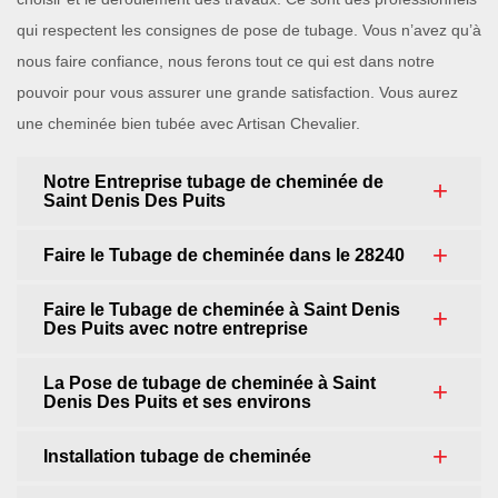
qui respectent les consignes de pose de tubage. Vous n’avez qu’à
nous faire confiance, nous ferons tout ce qui est dans notre
pouvoir pour vous assurer une grande satisfaction. Vous aurez
une cheminée bien tubée avec Artisan Chevalier.
Notre Entreprise tubage de cheminée de
Saint Denis Des Puits
Faire le Tubage de cheminée dans le 28240
Faire le Tubage de cheminée à Saint Denis
Des Puits avec notre entreprise
La Pose de tubage de cheminée à Saint
Denis Des Puits et ses environs
Installation tubage de cheminée