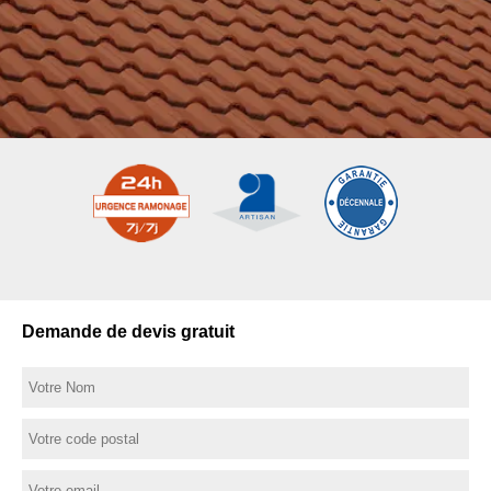
Demande de devis gratuit