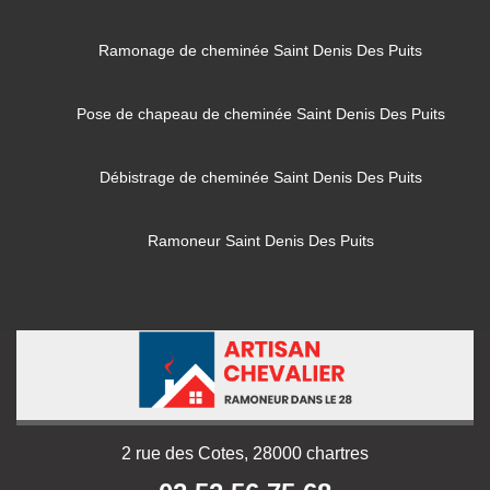
Ramonage de cheminée Saint Denis Des Puits
Pose de chapeau de cheminée Saint Denis Des Puits
Débistrage de cheminée Saint Denis Des Puits
Ramoneur Saint Denis Des Puits
2 rue des Cotes, 28000 chartres