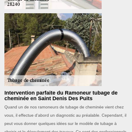
Intervention parfaite du Ramoneur tubage de
cheminée en Saint Denis Des Puits
Quand un de nos ramoneurs de tubage de cheminée vient chez
vous, il effectue d’abord un diagnostic au préalable. Cependant, il
peut vous donner quelques idées sur le modèle de tubage à
choisir et le déroulement des travaux. Ce sont des professionnels