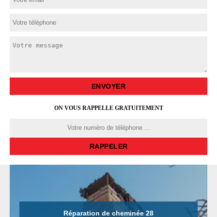
ON VOUS RAPPELLE GRATUITEMENT
Réparation de cheminée 28