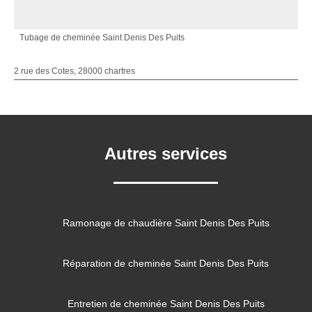
Tubage de cheminée Saint Denis Des Puits
2 rue des Cotes, 28000 chartres
Autres services
Ramonage de chaudière Saint Denis Des Puits
Réparation de cheminée Saint Denis Des Puits
Entretien de cheminée Saint Denis Des Puits