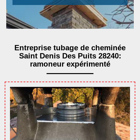
Entreprise tubage de cheminée
Saint Denis Des Puits 28240:
ramoneur expérimenté