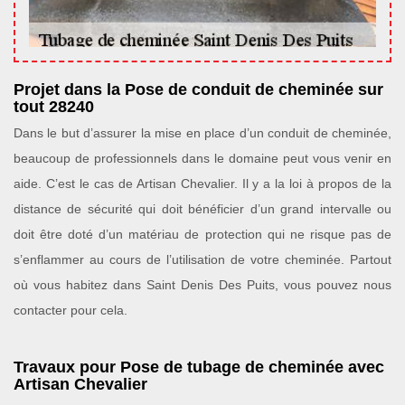
Projet dans la Pose de conduit de cheminée sur
tout 28240
Dans le but d’assurer la mise en place d’un conduit de cheminée,
beaucoup de professionnels dans le domaine peut vous venir en
aide. C’est le cas de Artisan Chevalier. Il y a la loi à propos de la
distance de sécurité qui doit bénéficier d’un grand intervalle ou
doit être doté d’un matériau de protection qui ne risque pas de
s’enflammer au cours de l’utilisation de votre cheminée. Partout
où vous habitez dans Saint Denis Des Puits, vous pouvez nous
contacter pour cela.
Travaux pour Pose de tubage de cheminée avec
Artisan Chevalier