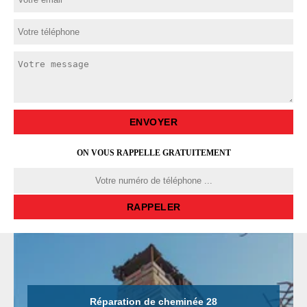
ON VOUS RAPPELLE GRATUITEMENT
Réparation de cheminée 28