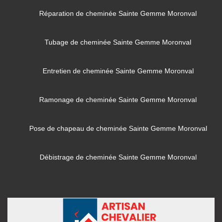
Réparation de cheminée Sainte Gemme Moronval
Tubage de cheminée Sainte Gemme Moronval
Entretien de cheminée Sainte Gemme Moronval
Ramonage de cheminée Sainte Gemme Moronval
Pose de chapeau de cheminée Sainte Gemme Moronval
Débistrage de cheminée Sainte Gemme Moronval