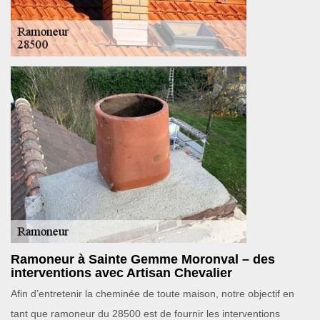
Ramoneur à Sainte Gemme Moronval – des
interventions avec Artisan Chevalier
Afin d’entretenir la cheminée de toute maison, notre objectif en
tant que ramoneur du 28500 est de fournir les interventions