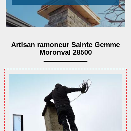
Artisan ramoneur Sainte Gemme
Moronval 28500