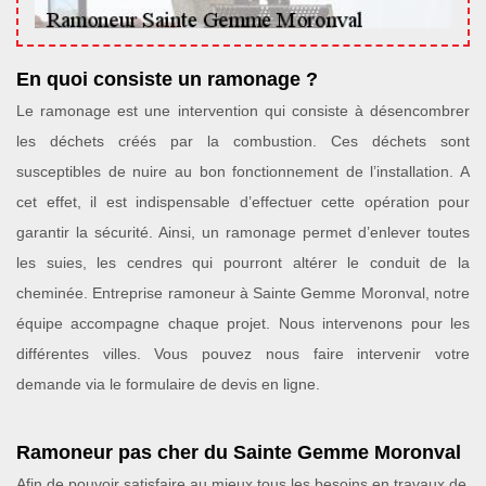
En quoi consiste un ramonage ?
Le ramonage est une intervention qui consiste à désencombrer
les déchets créés par la combustion. Ces déchets sont
susceptibles de nuire au bon fonctionnement de l’installation. A
cet effet, il est indispensable d’effectuer cette opération pour
garantir la sécurité. Ainsi, un ramonage permet d’enlever toutes
les suies, les cendres qui pourront altérer le conduit de la
cheminée. Entreprise ramoneur à Sainte Gemme Moronval, notre
équipe accompagne chaque projet. Nous intervenons pour les
différentes villes. Vous pouvez nous faire intervenir votre
demande via le formulaire de devis en ligne.
Ramoneur pas cher du Sainte Gemme Moronval
Afin de pouvoir satisfaire au mieux tous les besoins en travaux de