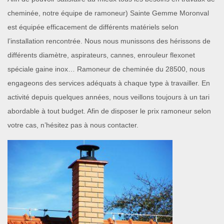
cheminée, notre équipe de ramoneur) Sainte Gemme Moronval
est équipée efficacement de différents matériels selon
l’installation rencontrée. Nous nous munissons des hérissons de
différents diamètre, aspirateurs, cannes, enrouleur flexonet
spéciale gaine inox… Ramoneur de cheminée du 28500, nous
engageons des services adéquats à chaque type à travailler. En
activité depuis quelques années, nous veillons toujours à un tari
abordable à tout budget. Afin de disposer le prix ramoneur selon
votre cas, n’hésitez pas à nous contacter.