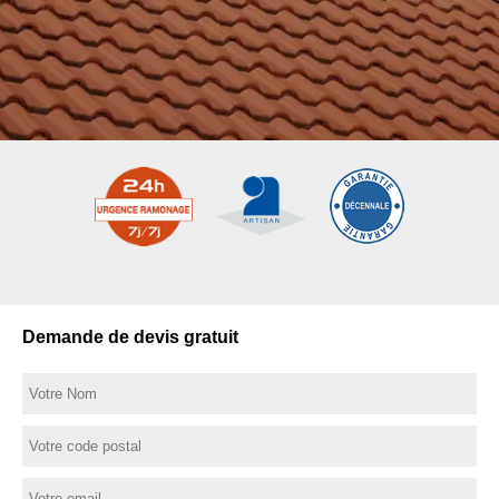
Demande de devis gratuit