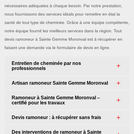
nécessaires adéquates à chaque besoin. Par notre prestation,
nous fournissons des services idéals pour remettre en état la
santé de tout type de cheminée. Grâce à une équipe compétente,
notre équipe fournit les meilleurs services dans la région. Tout
devis ramoneur à Sainte Gemme Moronval est à récupérer en
faisant une demande via le formulaire de devis en ligne.
Entretien de cheminée par nos
professionnels
Artisan ramoneur Sainte Gemme Moronval
Ramoneur à Sainte Gemme Moronval –
certifié pour les travaux
Devis ramoneur : à récupérer sans frais
Des interventions de ramoneur à Sainte