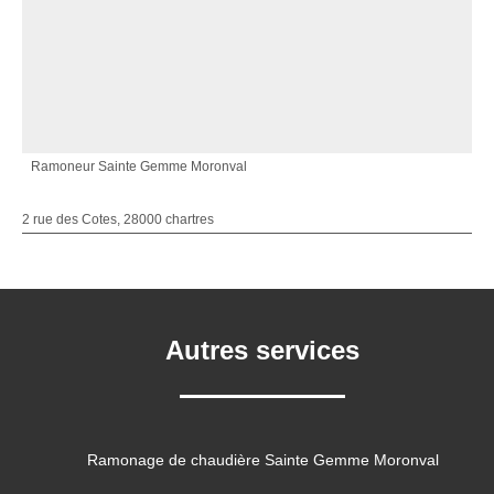
Ramoneur Sainte Gemme Moronval
2 rue des Cotes, 28000 chartres
Autres services
Ramonage de chaudière Sainte Gemme Moronval