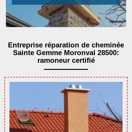
Entreprise réparation de cheminée
Sainte Gemme Moronval 28500:
ramoneur certifié