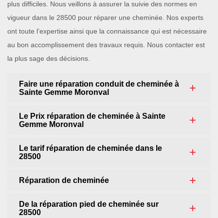
plus difficiles. Nous veillons à assurer la suivie des normes en
vigueur dans le 28500 pour réparer une cheminée. Nos experts
ont toute l’expertise ainsi que la connaissance qui est nécessaire
au bon accomplissement des travaux requis. Nous contacter est
la plus sage des décisions.
Faire une réparation conduit de cheminée à
Sainte Gemme Moronval
Le Prix réparation de cheminée à Sainte
Gemme Moronval
Le tarif réparation de cheminée dans le
28500
Réparation de cheminée
De la réparation pied de cheminée sur
28500