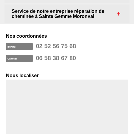
Service de notre entreprise réparation de
cheminée à Sainte Gemme Moronval
Nos coordonnées
02 52 56 75 68
Bureau
06 58 38 67 80
Chantier
Nous localiser