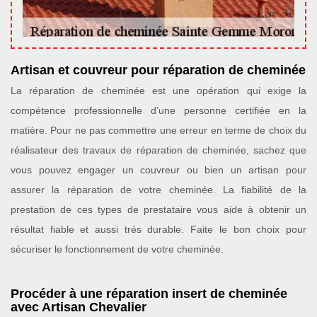
Artisan et couvreur pour réparation de cheminée
La réparation de cheminée est une opération qui exige la
compétence professionnelle d’une personne certifiée en la
matière. Pour ne pas commettre une erreur en terme de choix du
réalisateur des travaux de réparation de cheminée, sachez que
vous pouvez engager un couvreur ou bien un artisan pour
assurer la réparation de votre cheminée. La fiabilité de la
prestation de ces types de prestataire vous aide à obtenir un
résultat fiable et aussi très durable. Faite le bon choix pour
sécuriser le fonctionnement de votre cheminée.
Procéder à une réparation insert de cheminée
avec Artisan Chevalier