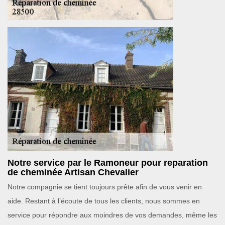
Notre service par le Ramoneur pour reparation
de cheminée Artisan Chevalier
Notre compagnie se tient toujours prête afin de vous venir en
aide. Restant à l’écoute de tous les clients, nous sommes en
service pour répondre aux moindres de vos demandes, même les