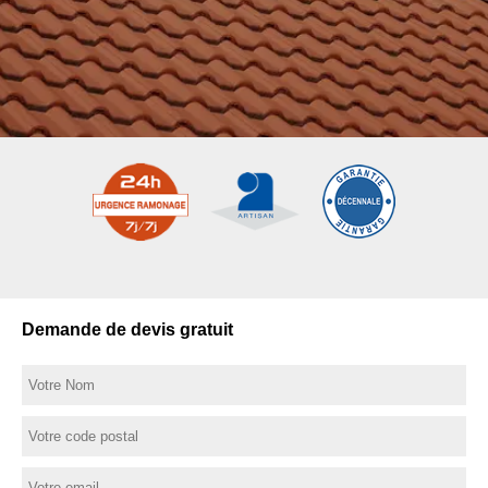
Demande de devis gratuit