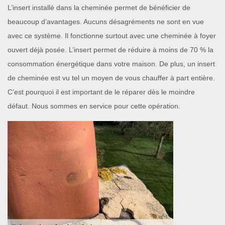
L’insert installé dans la cheminée permet de bénéficier de
beaucoup d’avantages. Aucuns désagréments ne sont en vue
avec ce système. Il fonctionne surtout avec une cheminée à foyer
ouvert déjà posée. L’insert permet de réduire à moins de 70 % la
consommation énergétique dans votre maison. De plus, un insert
de cheminée est vu tel un moyen de vous chauffer à part entière.
C’est pourquoi il est important de le réparer dès le moindre
défaut. Nous sommes en service pour cette opération.