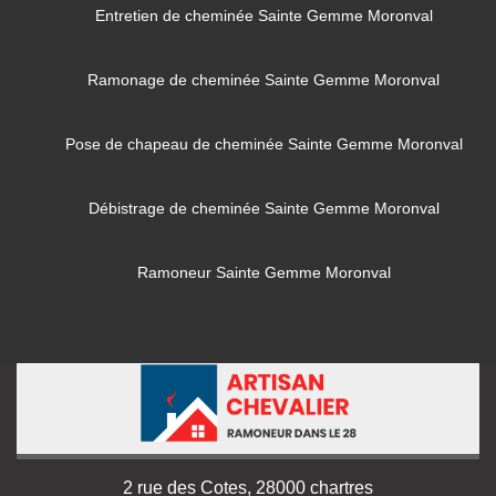
Entretien de cheminée Sainte Gemme Moronval
Ramonage de cheminée Sainte Gemme Moronval
Pose de chapeau de cheminée Sainte Gemme Moronval
Débistrage de cheminée Sainte Gemme Moronval
Ramoneur Sainte Gemme Moronval
2 rue des Cotes, 28000 chartres