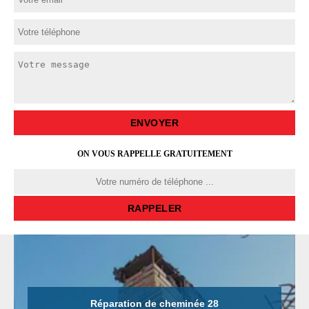
ON VOUS RAPPELLE GRATUITEMENT
Réparation de cheminée 28