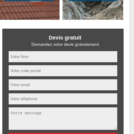
Devis gratuit
Demandez votre devis gratuitement