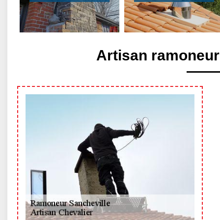
Artisan ramoneur