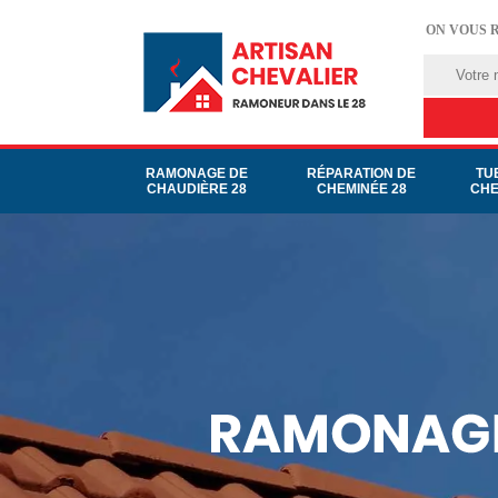
ON VOUS 
RAMONAGE DE
RÉPARATION DE
TU
CHAUDIÈRE 28
CHEMINÉE 28
CHE