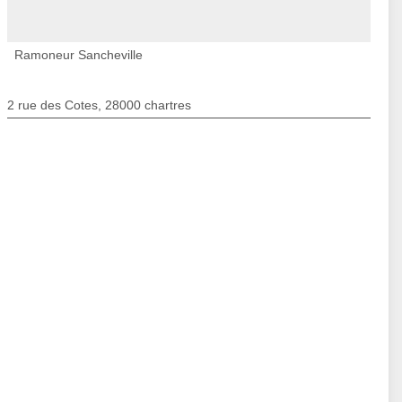
Ramoneur Sancheville
2 rue des Cotes, 28000 chartres