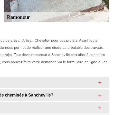
quipe artisan Artisan Chevalier pour vos projets. Avant toute
ela nous permet de réaliser une étude au préalable des travaux,
e projet. Tout devis ramoneur à Sancheville sert ainsi à connaître
rer, vous pouvez faire votre demande via le formulaire en ligne ou en
 de cheminée à Sancheville?