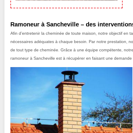
Ramoneur à Sancheville – des intervention
Afin d’entretenir la cheminée de toute maison, notre objectif en 
nécessaires adéquates à chaque besoin. Par notre prestation, nou
de tout type de cheminée. Grâce à une équipe compétente, notre é
ramoneur à Sancheville est à récupérer en faisant une demande vi