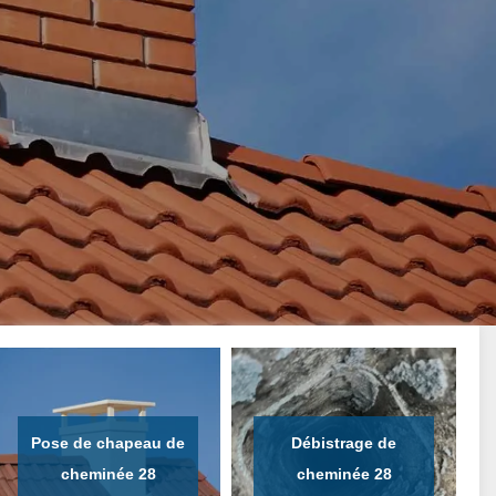
Pose de chapeau de
Débistrage de
cheminée 28
cheminée 28