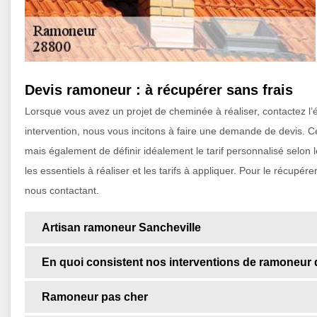
Devis ramoneur : à récupérer sans frais
Lorsque vous avez un projet de cheminée à réaliser, contactez l’é
intervention, nous vous incitons à faire une demande de devis. C
mais également de définir idéalement le tarif personnalisé selon l
les essentiels à réaliser et les tarifs à appliquer. Pour le récupé
nous contactant.
Artisan ramoneur Sancheville
En quoi consistent nos interventions de ramoneur
Ramoneur pas cher