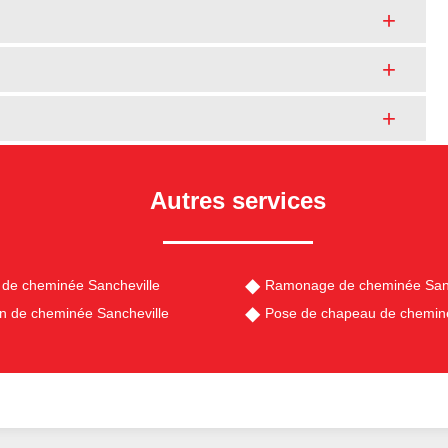
Autres services
de cheminée Sancheville
Ramonage de cheminée Sanc
en de cheminée Sancheville
Pose de chapeau de cheminé