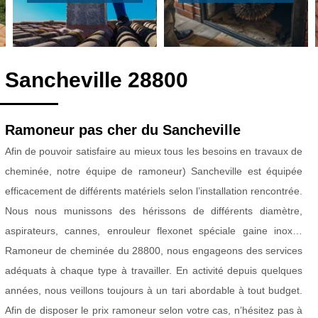
 Sancheville 28800
Ramoneur pas cher du Sancheville
Afin de pouvoir satisfaire au mieux tous les besoins en travaux de
cheminée, notre équipe de ramoneur) Sancheville est équipée
efficacement de différents matériels selon l’installation rencontrée.
Nous nous munissons des hérissons de différents diamètre,
aspirateurs, cannes, enrouleur flexonet spéciale gaine inox…
Ramoneur de cheminée du 28800, nous engageons des services
adéquats à chaque type à travailler. En activité depuis quelques
années, nous veillons toujours à un tari abordable à tout budget.
Afin de disposer le prix ramoneur selon votre cas, n’hésitez pas à