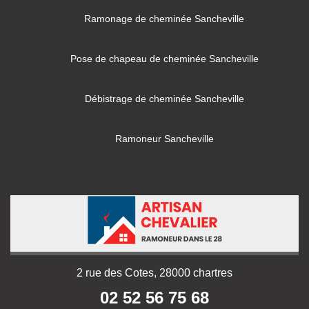
Ramonage de cheminée Sancheville
Pose de chapeau de cheminée Sancheville
Débistrage de cheminée Sancheville
Ramoneur Sancheville
2 rue des Cotes, 28000 chartres
02 52 56 75 68