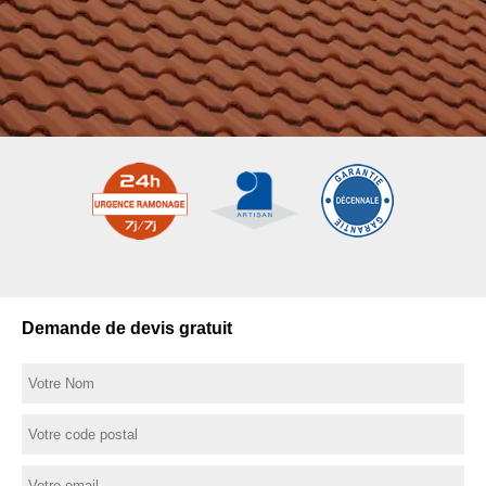
Demande de devis gratuit