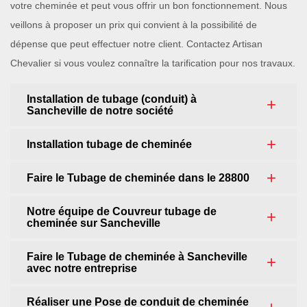
votre cheminée et peut vous offrir un bon fonctionnement. Nous
veillons à proposer un prix qui convient à la possibilité de
dépense que peut effectuer notre client. Contactez Artisan
Chevalier si vous voulez connaître la tarification pour nos travaux.
Installation de tubage (conduit) à
Sancheville de notre société
Installation tubage de cheminée
Faire le Tubage de cheminée dans le 28800
Notre équipe de Couvreur tubage de
cheminée sur Sancheville
Faire le Tubage de cheminée à Sancheville
avec notre entreprise
Réaliser une Pose de conduit de cheminée