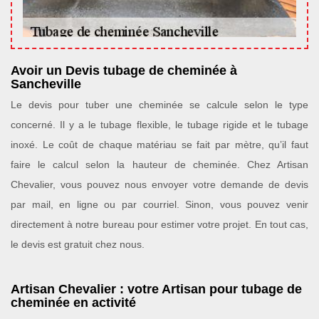
Avoir un Devis tubage de cheminée à
Sancheville
Le devis pour tuber une cheminée se calcule selon le type
concerné. Il y a le tubage flexible, le tubage rigide et le tubage
inoxé. Le coût de chaque matériau se fait par mètre, qu’il faut
faire le calcul selon la hauteur de cheminée. Chez Artisan
Chevalier, vous pouvez nous envoyer votre demande de devis
par mail, en ligne ou par courriel. Sinon, vous pouvez venir
directement à notre bureau pour estimer votre projet. En tout cas,
le devis est gratuit chez nous.
Artisan Chevalier : votre Artisan pour tubage de
cheminée en activité