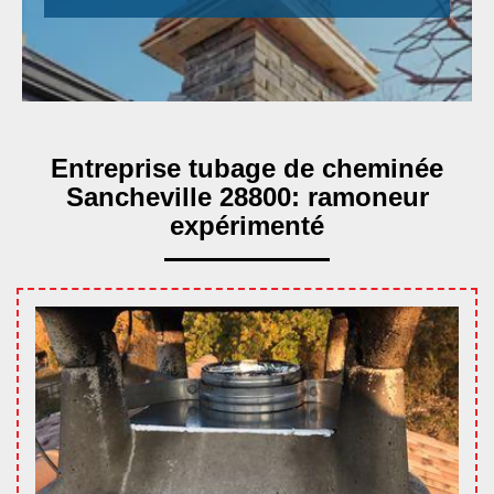
Entreprise tubage de cheminée
Sancheville 28800: ramoneur
expérimenté