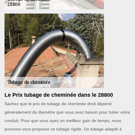
Le Prix tubage de cheminée dans le 28800
Sachez que le prix de tubage de cheminée droit dépend
généralement du diamètre que vous avez besoin pour tuber votre
conduit. Pour que vous ayez un meilleur gain de temps, nous
pouvons vous proposer ce tubage rigide. Un tubage adapté à