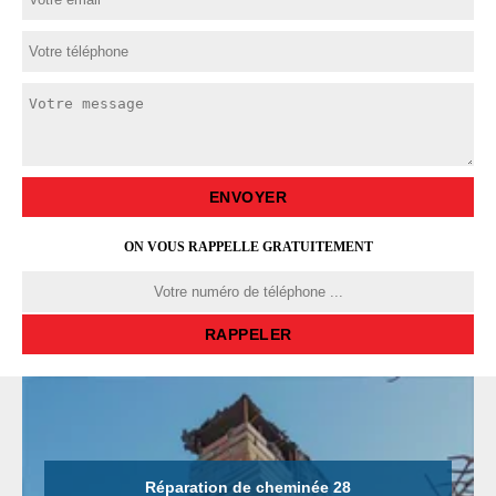
ON VOUS RAPPELLE GRATUITEMENT
Réparation de cheminée 28