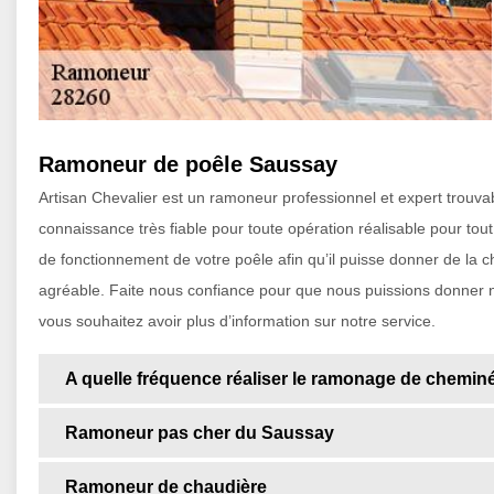
Ramoneur de poêle Saussay
Artisan Chevalier est un ramoneur professionnel et expert trouv
connaissance très fiable pour toute opération réalisable pour tout t
de fonctionnement de votre poêle afin qu’il puisse donner de la 
agréable. Faite nous confiance pour que nous puissions donner n
vous souhaitez avoir plus d’information sur notre service.
A quelle fréquence réaliser le ramonage de chemin
Ramoneur pas cher du Saussay
Ramoneur de chaudière