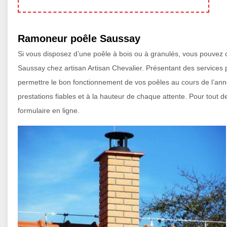
Ramoneur poêle Saussay
Si vous disposez d’une poêle à bois ou à granulés, vous pouvez c
Saussay chez artisan Artisan Chevalier. Présentant des services 
permettre le bon fonctionnement de vos poêles au cours de l’ann
prestations fiables et à la hauteur de chaque attente. Pour tout d
formulaire en ligne.