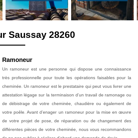
ur Saussay 28260
Ramoneur
Un ramoneur est une personne qui dispose une connaissance
très professionnelle pour toute les opérations faisables pour la
cheminée. Un ramoneur est le prestataire qui peut vous livrer une
attestation légage sur la terminaison d’un travail de ramonage ou
de débistrage de votre cheminée, chaudière ou également de
votre poêle. Avant d’enager un ramoneur pour la mise en œuvre
de votre projet de pose, de réparation ou de changement des
différentes pièces de votre cheminée, nous vous recommandons