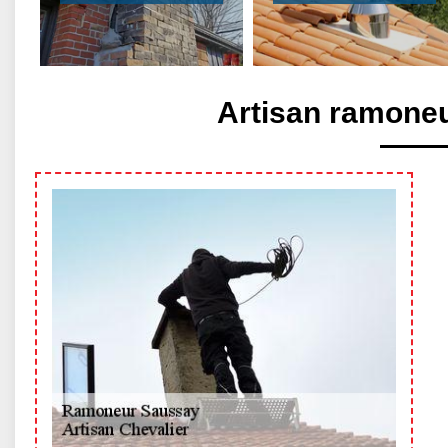
Artisan ramone