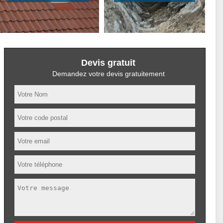
Devis gratuit
Demandez votre devis gratuitement