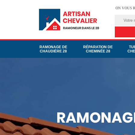
ON VOUS 
RAMONAGE DE
RÉPARATION DE
TU
CHAUDIÈRE 28
CHEMINÉE 28
CHE