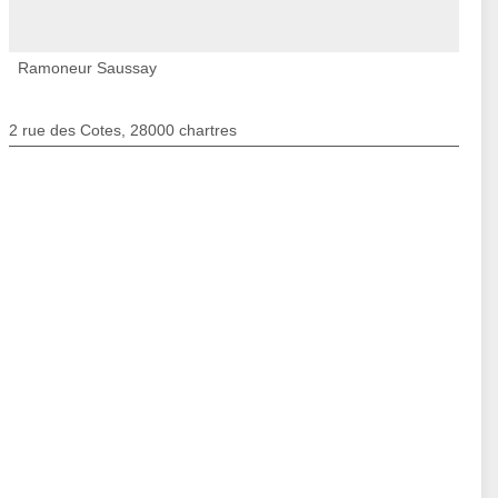
Ramoneur Saussay
2 rue des Cotes, 28000 chartres