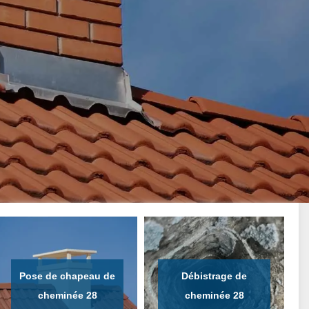
Pose de chapeau de
Débistrage de
cheminée 28
cheminée 28