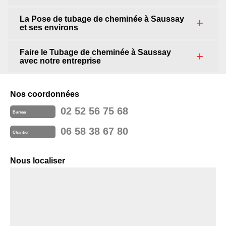
La Pose de tubage de cheminée à Saussay
et ses environs
Faire le Tubage de cheminée à Saussay
avec notre entreprise
Nos coordonnées
02 52 56 75 68
Bureau
06 58 38 67 80
Chantier
Nous localiser