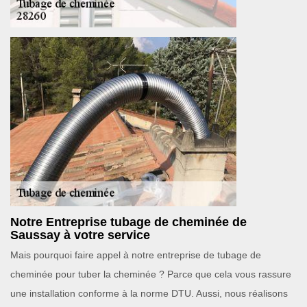
Notre Entreprise tubage de cheminée de
Saussay à votre service
Mais pourquoi faire appel à notre entreprise de tubage de
cheminée pour tuber la cheminée ? Parce que cela vous rassure
une installation conforme à la norme DTU. Aussi, nous réalisons