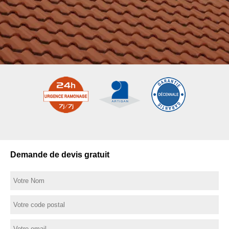
Demande de devis gratuit