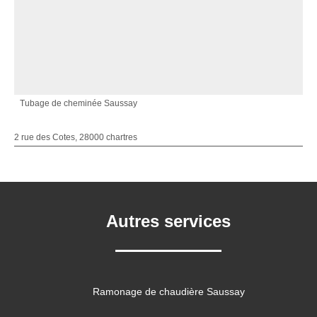
Tubage de cheminée Saussay
2 rue des Cotes, 28000 chartres
Autres services
Ramonage de chaudière Saussay