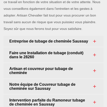
ce travail en fonction de votre situation et de votre attente. Nous
vous conseillons également dans l’entretien et les gestes à
adopter. Artisan Chevalier fait tout pour vous procurer un bon
travail sans aucun de risque que vous puissiez vous plaindre.
Soyez sûr que nous ferons tout pour vous satisfaire.
Entreprise de tubage de cheminée Saussay
Faire une Installation de tubage (conduit)
dans le 28260
Artisan et couvreur pour tubage de
cheminée
Notre équipe de Couvreur tubage de
cheminée sur Saussay
Intervention parfaite du Ramoneur tubage
de cheminée en Saussay