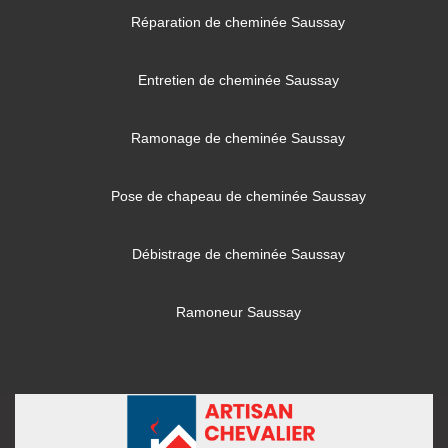
Réparation de cheminée Saussay
Entretien de cheminée Saussay
Ramonage de cheminée Saussay
Pose de chapeau de cheminée Saussay
Débistrage de cheminée Saussay
Ramoneur Saussay