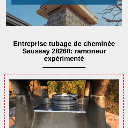
Entreprise tubage de cheminée
Saussay 28260: ramoneur
expérimenté