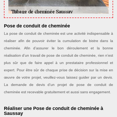
Pose de conduit de cheminée
La pose de conduit de cheminée est une activité indispensable à
réaliser afin de pouvoir éviter la cumulation de bistre dans la
cheminée. Afin d’assurer le bon déroulement et la bonne
réalisation d’un travail de pose de conduit de cheminée, rien n’est
plus sûr que de faire appel à un prestataire professionnel et
expert. Pour être sûr de chaque prise de décision sur la mise en
œuvre de votre projet, veuillez-vous laissez guider par un devis.
La demande de devis d’un projet de pose de conduit de
cheminée est recevable gratuitement et aussi sans engagement.
Réaliser une Pose de conduit de cheminée à
Saussay