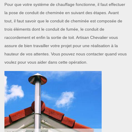
Pour que votre système de chauffage fonctionne, il faut effectuer
la pose de conduit de cheminée en suivant des étapes. Avant
tout, il faut savoir que le conduit de cheminée est composée de
trois éléments dont le conduit de fumée, le conduit de
raccordement et enfin la sortie de toit. Artisan Chevalier vous
assure de bien travailler votre projet pour une réalisation à la
hauteur de vos attentes. Vous pouvez nous contacter quand vous
voulez pour vous aider dans cette opération.