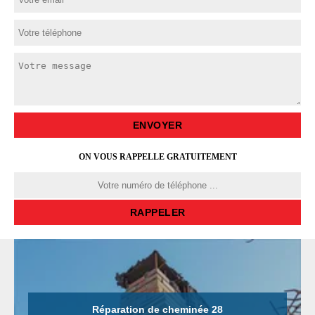
ON VOUS RAPPELLE GRATUITEMENT
Réparation de cheminée 28