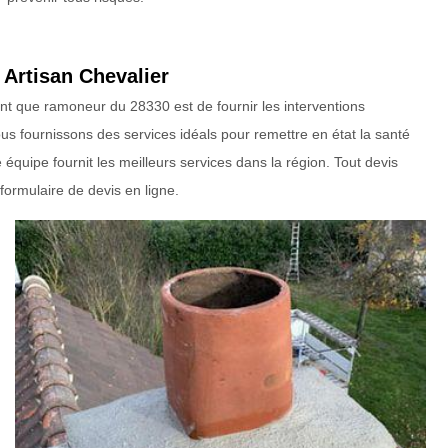
 Artisan Chevalier
tant que ramoneur du 28330 est de fournir les interventions
s fournissons des services idéals pour remettre en état la santé
quipe fournit les meilleurs services dans la région. Tout devis
ormulaire de devis en ligne.