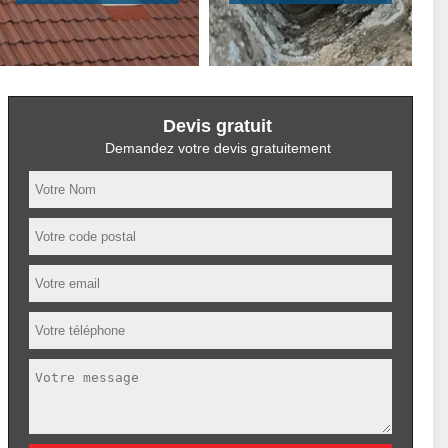
Devis gratuit
Demandez votre devis gratuitement