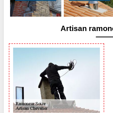
Artisan ramon