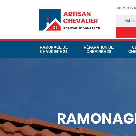
ON VOUS 
RAMONAGE DE
RÉPARATION DE
TU
CHAUDIÈRE 28
CHEMINÉE 28
CHE