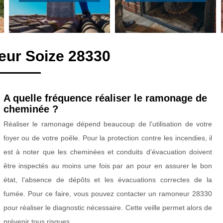
eur Soize 28330
A quelle fréquence réaliser le ramonage de
cheminée ?
Réaliser le ramonage dépend beaucoup de l’utilisation de votre
foyer ou de votre poêle. Pour la protection contre les incendies, il
est à noter que les cheminées et conduits d’évacuation doivent
être inspectés au moins une fois par an pour en assurer le bon
état, l’absence de dépôts et les évacuations correctes de la
fumée. Pour ce faire, vous pouvez contacter un ramoneur 28330
pour réaliser le diagnostic nécessaire. Cette veille permet alors de
prévenir tous risques.