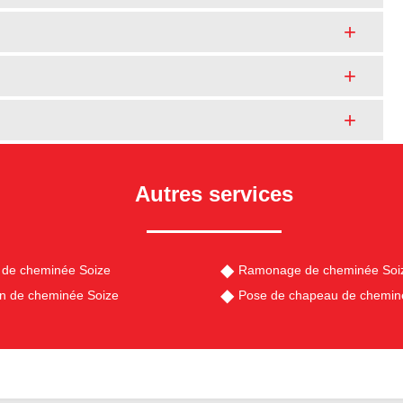
Autres services
 de cheminée Soize
Ramonage de cheminée Soi
en de cheminée Soize
Pose de chapeau de chemin