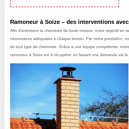
Ramoneur à Soize – des interventions avec
Afin d’entretenir la cheminée de toute maison, notre objectif en 
nécessaires adéquates à chaque besoin. Par notre prestation, nou
de tout type de cheminée. Grâce à une équipe compétente, notre é
ramoneur à Soize est à récupérer en faisant une demande via le f