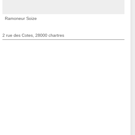
Ramoneur Soize
2 rue des Cotes, 28000 chartres