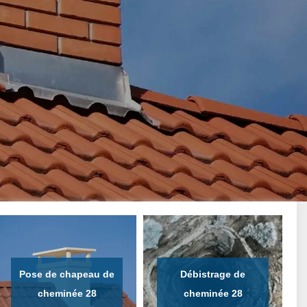
Pose de chapeau de
Débistrage de
cheminée 28
cheminée 28