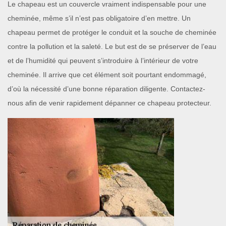
Le chapeau est un couvercle vraiment indispensable pour une
cheminée, même s’il n’est pas obligatoire d’en mettre. Un
chapeau permet de protéger le conduit et la souche de cheminée
contre la pollution et la saleté. Le but est de se préserver de l’eau
et de l’humidité qui peuvent s’introduire à l’intérieur de votre
cheminée. Il arrive que cet élément soit pourtant endommagé,
d’où la nécessité d’une bonne réparation diligente. Contactez-
nous afin de venir rapidement dépanner ce chapeau protecteur.