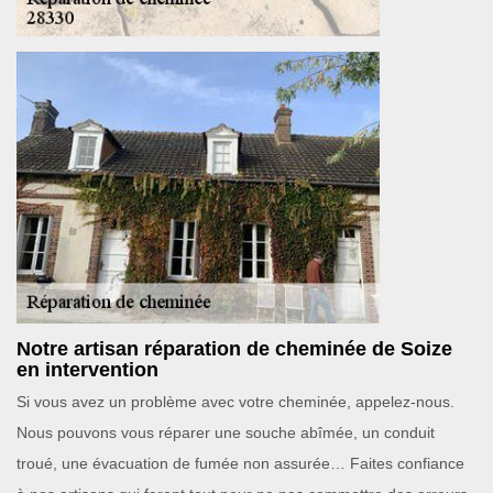
Notre artisan réparation de cheminée de Soize
en intervention
Si vous avez un problème avec votre cheminée, appelez-nous.
Nous pouvons vous réparer une souche abîmée, un conduit
troué, une évacuation de fumée non assurée… Faites confiance