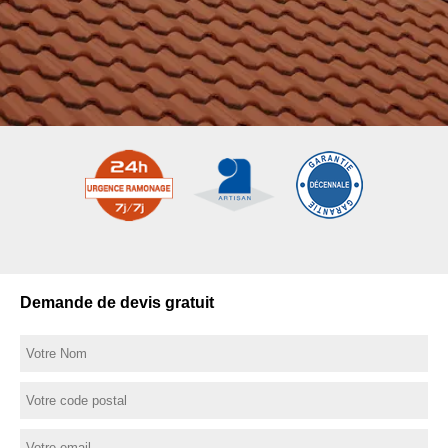
Demande de devis gratuit