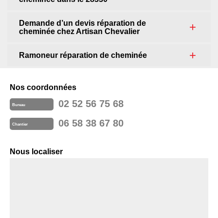
Demande d’un devis réparation de
cheminée chez Artisan Chevalier
Ramoneur réparation de cheminée
Nos coordonnées
02 52 56 75 68
Bureau
06 58 38 67 80
Chantier
Nous localiser