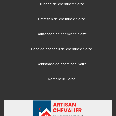
Tubage de cheminée Soize
Entretien de cheminée Soize
Ramonage de cheminée Soize
Pose de chapeau de cheminée Soize
Débistrage de cheminée Soize
Ramoneur Soize