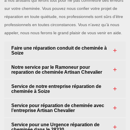
à nos artisans qui feront tout pour ne pas commettre des erreurs
sur votre cheminée. Vous pouvez nous confier votre projet de
réparation en toute quiétude, nos professionnels sont sûrs d’être
professionnels en toutes circonstances. Vous n’avez qu’à nous
appeler, nous nous ferons le grand plaisir de vous venir en aide.
Faire une réparation conduit de cheminée à
Soize
Notre service par le Ramoneur pour
reparation de cheminée Artisan Chevalier
Service de notre entreprise réparation de
cheminée à Soize
Service pour réparation de cheminée avec
l’entreprise Artisan Chevalier
Service pour une Urgence réparation de
cheminée dans le 28330