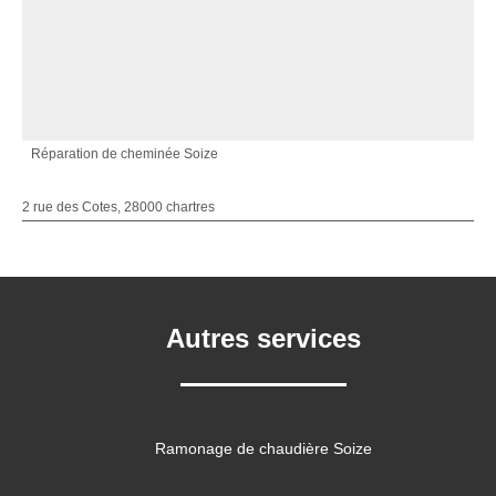
Réparation de cheminée Soize
2 rue des Cotes, 28000 chartres
Autres services
Ramonage de chaudière Soize