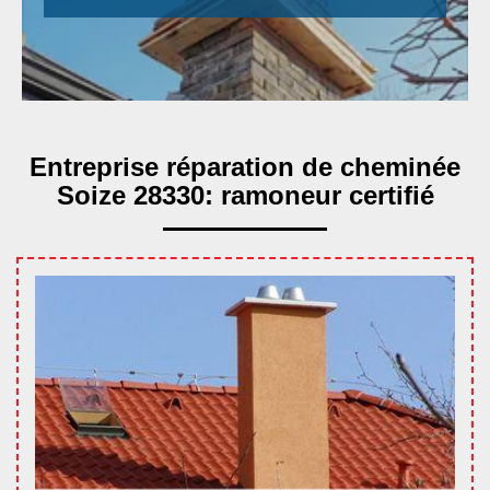
Entreprise réparation de cheminée
Soize 28330: ramoneur certifié