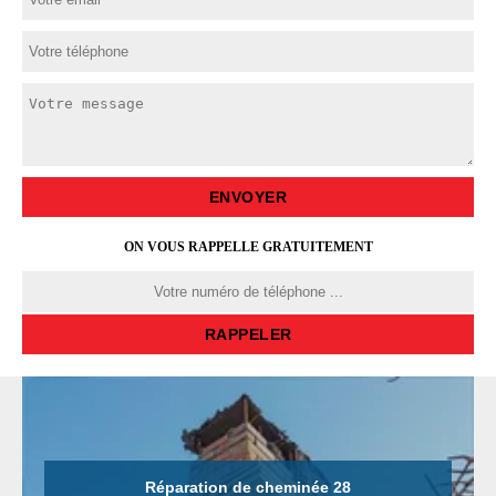
ON VOUS RAPPELLE GRATUITEMENT
Réparation de cheminée 28