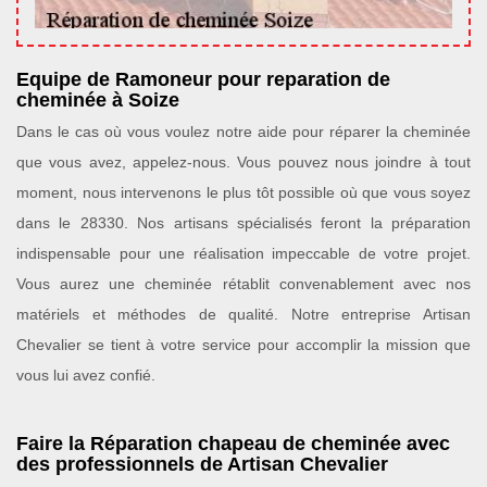
Equipe de Ramoneur pour reparation de
cheminée à Soize
Dans le cas où vous voulez notre aide pour réparer la cheminée
que vous avez, appelez-nous. Vous pouvez nous joindre à tout
moment, nous intervenons le plus tôt possible où que vous soyez
dans le 28330. Nos artisans spécialisés feront la préparation
indispensable pour une réalisation impeccable de votre projet.
Vous aurez une cheminée rétablit convenablement avec nos
matériels et méthodes de qualité. Notre entreprise Artisan
Chevalier se tient à votre service pour accomplir la mission que
vous lui avez confié.
Faire la Réparation chapeau de cheminée avec
des professionnels de Artisan Chevalier