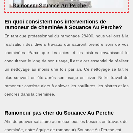
En quoi consistent nos interventions de
ramoneur de cheminée à Souance Au Perche?
En tant que professionnel du ramonage 28400, nous veillons à la
réalisation des divers travaux qui sauront prendre soin de vos
cheminées. Parce que les suies et les bistres envahissent le
conduit tout le long de son usage, il est alors essentiel de réaliser
un nettoyage au moins une fois par an. Ce nettoyage se fait le
plus souvent en été après son usage en hiver. Notre travail de
ramoneur consiste alors à enlever les souillures, les bistres et les
cendres dans la cheminée.
Ramoneur pas cher du Souance Au Perche
Afin de pouvoir satisfaire au mieux tous les besoins en travaux de
cheminée, notre équipe de ramoneur) Souance Au Perche est