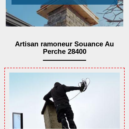
Artisan ramoneur Souance Au
Perche 28400