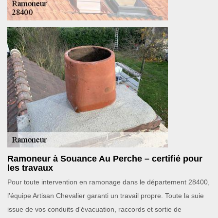
Ramoneur à Souance Au Perche – certifié pour
les travaux
Pour toute intervention en ramonage dans le département 28400,
l’équipe Artisan Chevalier garanti un travail propre. Toute la suie
issue de vos conduits d'évacuation, raccords et sortie de