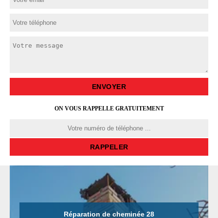
ON VOUS RAPPELLE GRATUITEMENT
Réparation de cheminée 28