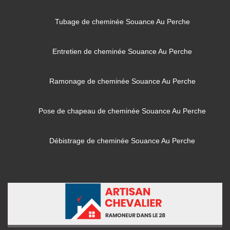
Tubage de cheminée Souance Au Perche
Entretien de cheminée Souance Au Perche
Ramonage de cheminée Souance Au Perche
Pose de chapeau de cheminée Souance Au Perche
Débistrage de cheminée Souance Au Perche