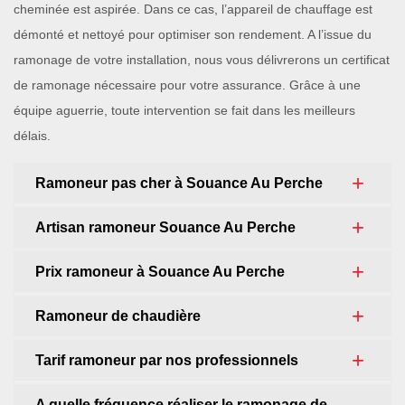
cheminée est aspirée. Dans ce cas, l’appareil de chauffage est
démonté et nettoyé pour optimiser son rendement. A l’issue du
ramonage de votre installation, nous vous délivrerons un certificat
de ramonage nécessaire pour votre assurance. Grâce à une
équipe aguerrie, toute intervention se fait dans les meilleurs
délais.
Ramoneur pas cher à Souance Au Perche
Artisan ramoneur Souance Au Perche
Prix ramoneur à Souance Au Perche
Ramoneur de chaudière
Tarif ramoneur par nos professionnels
A quelle fréquence réaliser le ramonage de