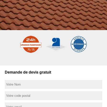
Demande de devis gratuit