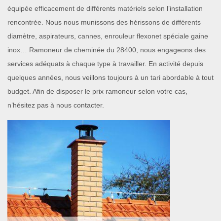
équipée efficacement de différents matériels selon l’installation
rencontrée. Nous nous munissons des hérissons de différents
diamètre, aspirateurs, cannes, enrouleur flexonet spéciale gaine
inox… Ramoneur de cheminée du 28400, nous engageons des
services adéquats à chaque type à travailler. En activité depuis
quelques années, nous veillons toujours à un tari abordable à tout
budget. Afin de disposer le prix ramoneur selon votre cas,
n’hésitez pas à nous contacter.