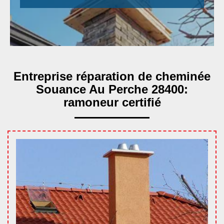
Entreprise réparation de cheminée
Souance Au Perche 28400:
ramoneur certifié