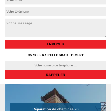
ON VOUS RAPPELLE GRATUITEMENT
Réparation de cheminée 28