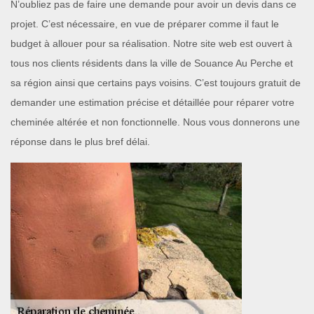
N’oubliez pas de faire une demande pour avoir un devis dans ce
projet. C’est nécessaire, en vue de préparer comme il faut le
budget à allouer pour sa réalisation. Notre site web est ouvert à
tous nos clients résidents dans la ville de Souance Au Perche et
sa région ainsi que certains pays voisins. C’est toujours gratuit de
demander une estimation précise et détaillée pour réparer votre
cheminée altérée et non fonctionnelle. Nous vous donnerons une
réponse dans le plus bref délai.