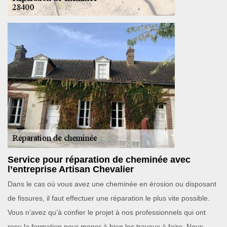
Service pour réparation de cheminée avec
l’entreprise Artisan Chevalier
Dans le cas où vous avez une cheminée en érosion ou disposant
de fissures, il faut effectuer une réparation le plus vite possible.
Vous n’avez qu’à confier le projet à nos professionnels qui ont
reçu la formation pour mener à bien les travaux à faire. Nous