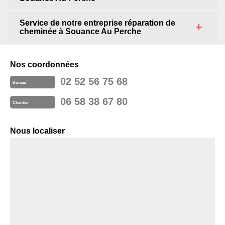
Service de notre entreprise réparation de
cheminée à Souance Au Perche
Nos coordonnées
02 52 56 75 68
Bureau
06 58 38 67 80
Chantier
Nous localiser