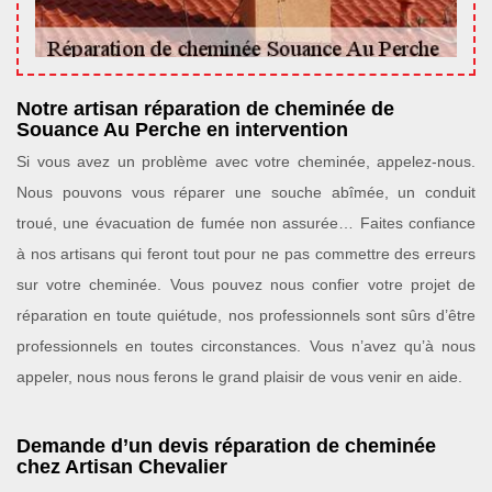
Notre artisan réparation de cheminée de
Souance Au Perche en intervention
Si vous avez un problème avec votre cheminée, appelez-nous.
Nous pouvons vous réparer une souche abîmée, un conduit
troué, une évacuation de fumée non assurée… Faites confiance
à nos artisans qui feront tout pour ne pas commettre des erreurs
sur votre cheminée. Vous pouvez nous confier votre projet de
réparation en toute quiétude, nos professionnels sont sûrs d’être
professionnels en toutes circonstances. Vous n’avez qu’à nous
appeler, nous nous ferons le grand plaisir de vous venir en aide.
Demande d’un devis réparation de cheminée
chez Artisan Chevalier