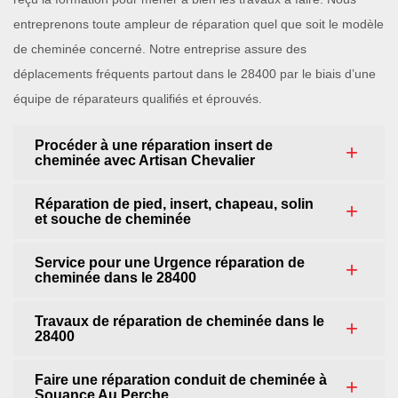
entreprenons toute ampleur de réparation quel que soit le modèle
de cheminée concerné. Notre entreprise assure des
déplacements fréquents partout dans le 28400 par le biais d’une
équipe de réparateurs qualifiés et éprouvés.
Procéder à une réparation insert de
cheminée avec Artisan Chevalier
Réparation de pied, insert, chapeau, solin
et souche de cheminée
Service pour une Urgence réparation de
cheminée dans le 28400
Travaux de réparation de cheminée dans le
28400
Faire une réparation conduit de cheminée à
Souance Au Perche