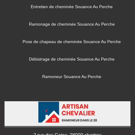
Entretien de cheminée Souance Au Perche
Ramonage de cheminée Souance Au Perche
Pose de chapeau de cheminée Souance Au Perche
Débistrage de cheminée Souance Au Perche
Ramoneur Souance Au Perche