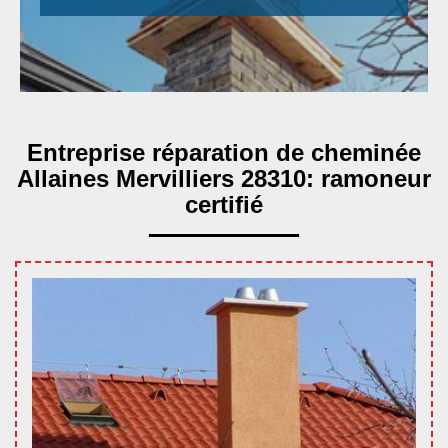
Entreprise réparation de cheminée
Allaines Mervilliers 28310: ramoneur
certifié