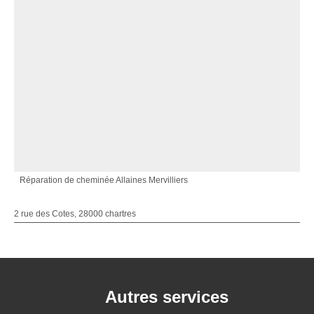
Réparation de cheminée Allaines Mervilliers
2 rue des Cotes, 28000 chartres
Autres services