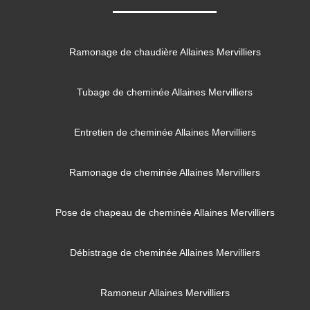
Ramonage de chaudière Allaines Mervilliers
Tubage de cheminée Allaines Mervilliers
Entretien de cheminée Allaines Mervilliers
Ramonage de cheminée Allaines Mervilliers
Pose de chapeau de cheminée Allaines Mervilliers
Débistrage de cheminée Allaines Mervilliers
Ramoneur Allaines Mervilliers