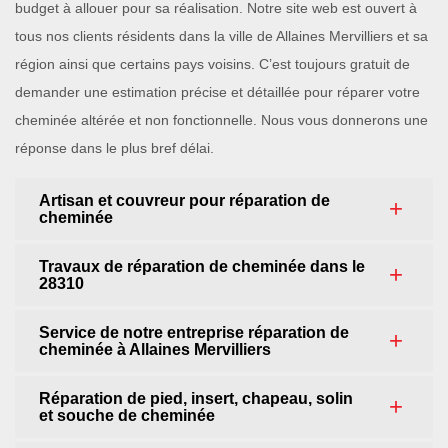
budget à allouer pour sa réalisation. Notre site web est ouvert à
tous nos clients résidents dans la ville de Allaines Mervilliers et sa
région ainsi que certains pays voisins. C’est toujours gratuit de
demander une estimation précise et détaillée pour réparer votre
cheminée altérée et non fonctionnelle. Nous vous donnerons une
réponse dans le plus bref délai.
Artisan et couvreur pour réparation de
cheminée
Travaux de réparation de cheminée dans le
28310
Service de notre entreprise réparation de
cheminée à Allaines Mervilliers
Réparation de pied, insert, chapeau, solin
et souche de cheminée