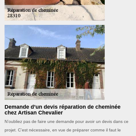
Demande d’un devis réparation de cheminée
chez Artisan Chevalier
N’oubliez pas de faire une demande pour avoir un devis dans ce
projet. C’est nécessaire, en vue de préparer comme il faut le