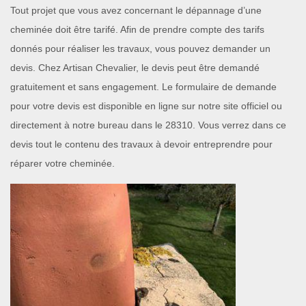
Tout projet que vous avez concernant le dépannage d’une
cheminée doit être tarifé. Afin de prendre compte des tarifs
donnés pour réaliser les travaux, vous pouvez demander un
devis. Chez Artisan Chevalier, le devis peut être demandé
gratuitement et sans engagement. Le formulaire de demande
pour votre devis est disponible en ligne sur notre site officiel ou
directement à notre bureau dans le 28310. Vous verrez dans ce
devis tout le contenu des travaux à devoir entreprendre pour
réparer votre cheminée.