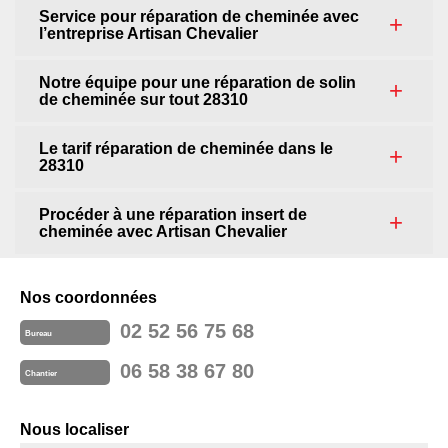
Service pour réparation de cheminée avec
l’entreprise Artisan Chevalier
Notre équipe pour une réparation de solin
de cheminée sur tout 28310
Le tarif réparation de cheminée dans le
28310
Procéder à une réparation insert de
cheminée avec Artisan Chevalier
Nos coordonnées
02 52 56 75 68
Bureau
06 58 38 67 80
Chantier
Nous localiser