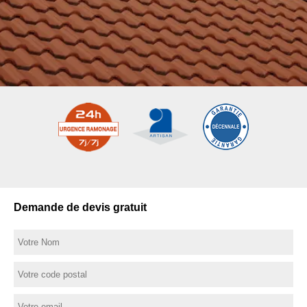
Demande de devis gratuit