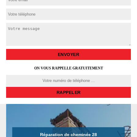
ON VOUS RAPPELLE GRATUITEMENT
Réparation de cheminée 28