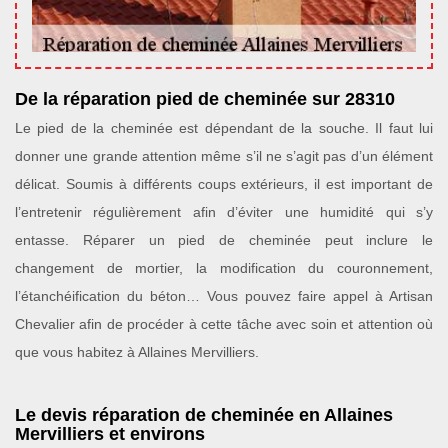
De la réparation pied de cheminée sur 28310
Le pied de la cheminée est dépendant de la souche. Il faut lui
donner une grande attention même s’il ne s’agit pas d’un élément
délicat. Soumis à différents coups extérieurs, il est important de
l’entretenir régulièrement afin d’éviter une humidité qui s’y
entasse. Réparer un pied de cheminée peut inclure le
changement de mortier, la modification du couronnement,
l’étanchéification du béton… Vous pouvez faire appel à Artisan
Chevalier afin de procéder à cette tâche avec soin et attention où
que vous habitez à Allaines Mervilliers.
Le devis réparation de cheminée en Allaines
Mervilliers et environs