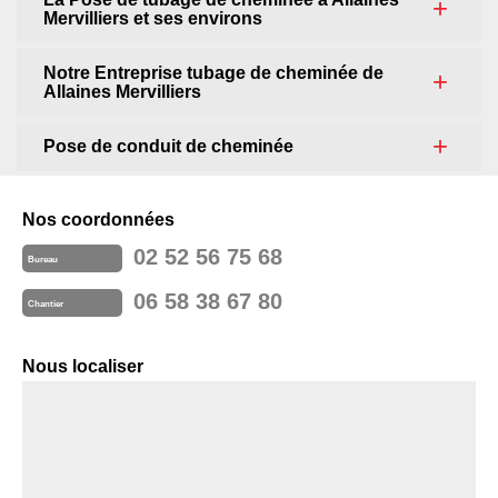
Mervilliers et ses environs
Notre Entreprise tubage de cheminée de
Allaines Mervilliers
Pose de conduit de cheminée
Nos coordonnées
02 52 56 75 68
Bureau
06 58 38 67 80
Chantier
Nous localiser