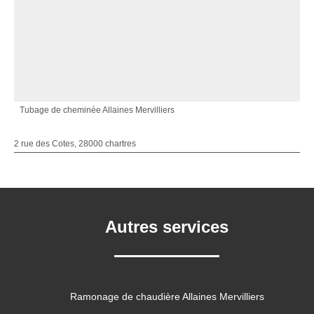
Tubage de cheminée Allaines Mervilliers
2 rue des Cotes, 28000 chartres
Autres services
Ramonage de chaudière Allaines Mervilliers