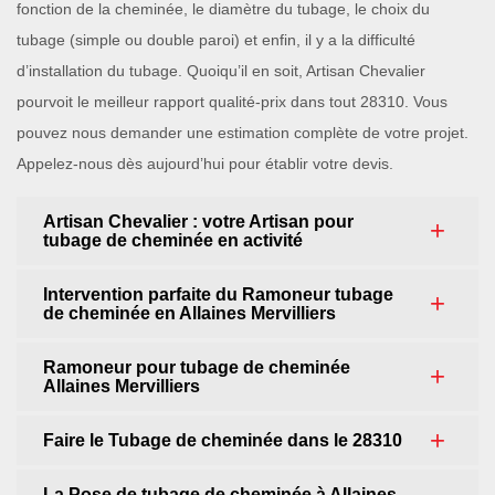
fonction de la cheminée, le diamètre du tubage, le choix du
tubage (simple ou double paroi) et enfin, il y a la difficulté
d’installation du tubage. Quoiqu’il en soit, Artisan Chevalier
pourvoit le meilleur rapport qualité-prix dans tout 28310. Vous
pouvez nous demander une estimation complète de votre projet.
Appelez-nous dès aujourd’hui pour établir votre devis.
Artisan Chevalier : votre Artisan pour
tubage de cheminée en activité
Intervention parfaite du Ramoneur tubage
de cheminée en Allaines Mervilliers
Ramoneur pour tubage de cheminée
Allaines Mervilliers
Faire le Tubage de cheminée dans le 28310
La Pose de tubage de cheminée à Allaines