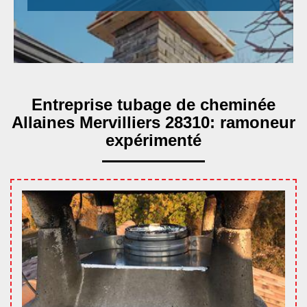
Entreprise tubage de cheminée
Allaines Mervilliers 28310: ramoneur
expérimenté