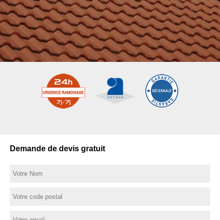
Demande de devis gratuit