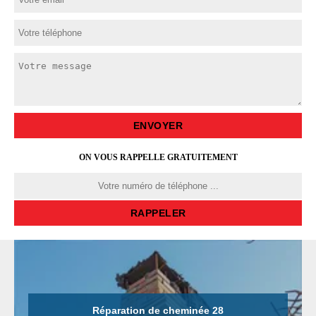
ON VOUS RAPPELLE GRATUITEMENT
Réparation de cheminée 28