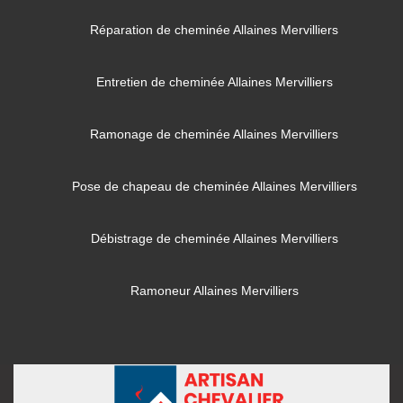
Réparation de cheminée Allaines Mervilliers
Entretien de cheminée Allaines Mervilliers
Ramonage de cheminée Allaines Mervilliers
Pose de chapeau de cheminée Allaines Mervilliers
Débistrage de cheminée Allaines Mervilliers
Ramoneur Allaines Mervilliers