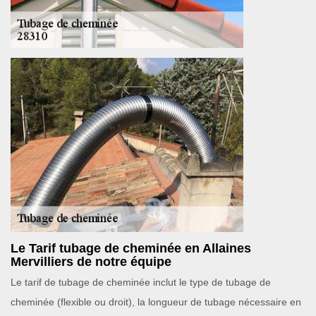
Le Tarif tubage de cheminée en Allaines
Mervilliers de notre équipe
Le tarif de tubage de cheminée inclut le type de tubage de
cheminée (flexible ou droit), la longueur de tubage nécessaire en