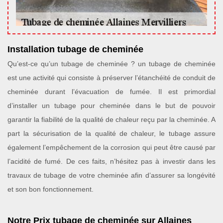
Installation tubage de cheminée
Qu’est-ce qu’un tubage de cheminée ? un tubage de cheminée
est une activité qui consiste à préserver l’étanchéité de conduit de
cheminée durant l’évacuation de fumée. Il est primordial
d’installer un tubage pour cheminée dans le but de pouvoir
garantir la fiabilité de la qualité de chaleur reçu par la cheminée. A
part la sécurisation de la qualité de chaleur, le tubage assure
également l’empêchement de la corrosion qui peut être causé par
l’acidité de fumé. De ces faits, n’hésitez pas à investir dans les
travaux de tubage de votre cheminée afin d’assurer sa longévité
et son bon fonctionnement.
Notre Prix tubage de cheminée sur Allaines