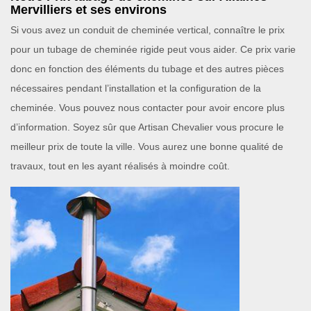
Mervilliers et ses environs
Si vous avez un conduit de cheminée vertical, connaître le prix
pour un tubage de cheminée rigide peut vous aider. Ce prix varie
donc en fonction des éléments du tubage et des autres pièces
nécessaires pendant l’installation et la configuration de la
cheminée. Vous pouvez nous contacter pour avoir encore plus
d’information. Soyez sûr que Artisan Chevalier vous procure le
meilleur prix de toute la ville. Vous aurez une bonne qualité de
travaux, tout en les ayant réalisés à moindre coût.