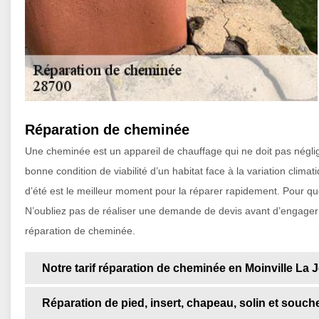
Réparation de cheminée
Une cheminée est un appareil de chauffage qui ne doit pas néglig
bonne condition de viabilité d’un habitat face à la variation clim
d’été est le meilleur moment pour la réparer rapidement. Pour que
N’oubliez pas de réaliser une demande de devis avant d’engager un
réparation de cheminée.
Notre tarif réparation de cheminée en Moinville La J
Réparation de pied, insert, chapeau, solin et souc