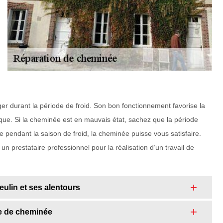
er durant la période de froid. Son bon fonctionnement favorise la
atique. Si la cheminée est en mauvais état, sachez que la période
 pendant la saison de froid, la cheminée puisse vous satisfaire.
 prestataire professionnel pour la réalisation d’un travail de
eulin et ses alentours
he de cheminée