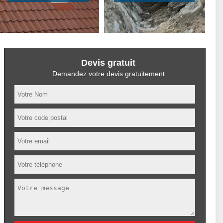
Devis gratuit
Demandez votre devis gratuitement