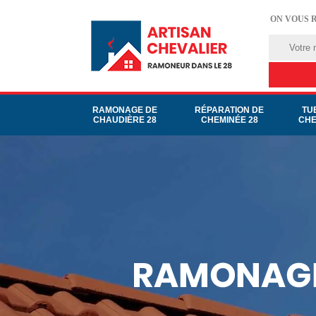
ON VOUS 
RAMONAGE DE
RÉPARATION DE
TU
CHAUDIÈRE 28
CHEMINÉE 28
CHE