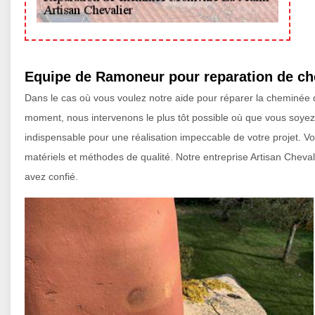
Equipe de Ramoneur pour reparation de che
Dans le cas où vous voulez notre aide pour réparer la cheminée
moment, nous intervenons le plus tôt possible où que vous soyez 
indispensable pour une réalisation impeccable de votre projet. 
matériels et méthodes de qualité. Notre entreprise Artisan Chevali
avez confié.