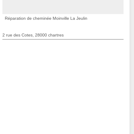
Réparation de cheminée Moinville La Jeulin
2 rue des Cotes, 28000 chartres