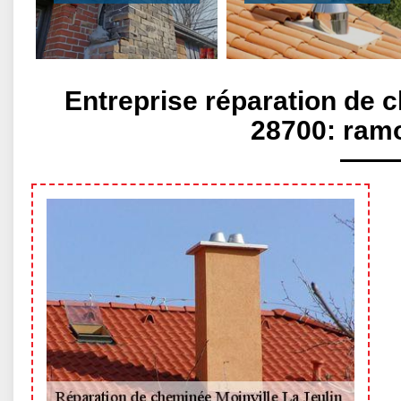
Entreprise réparation de c
28700: ramo