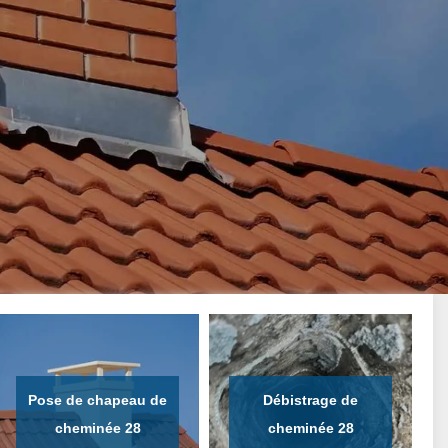
Pose de chapeau de
Débistrage de
cheminée 28
cheminée 28