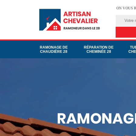
ON VOUS 
RAMONAGE DE
RÉPARATION DE
TU
CHAUDIÈRE 28
CHEMINÉE 28
CHE