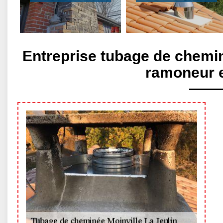
Entreprise tubage de chemin
ramoneur 