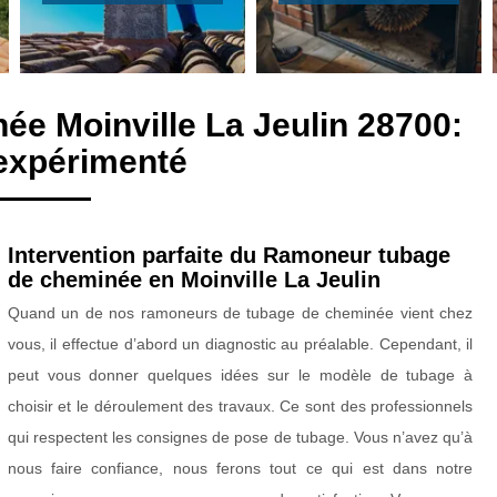
ée Moinville La Jeulin 28700:
expérimenté
Intervention parfaite du Ramoneur tubage
de cheminée en Moinville La Jeulin
Quand un de nos ramoneurs de tubage de cheminée vient chez
vous, il effectue d’abord un diagnostic au préalable. Cependant, il
peut vous donner quelques idées sur le modèle de tubage à
choisir et le déroulement des travaux. Ce sont des professionnels
qui respectent les consignes de pose de tubage. Vous n’avez qu’à
nous faire confiance, nous ferons tout ce qui est dans notre