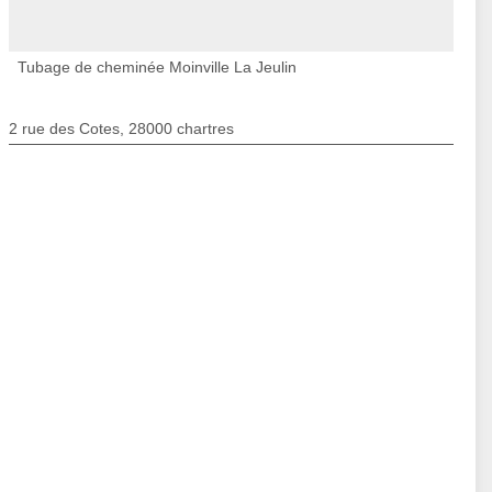
Tubage de cheminée Moinville La Jeulin
2 rue des Cotes, 28000 chartres