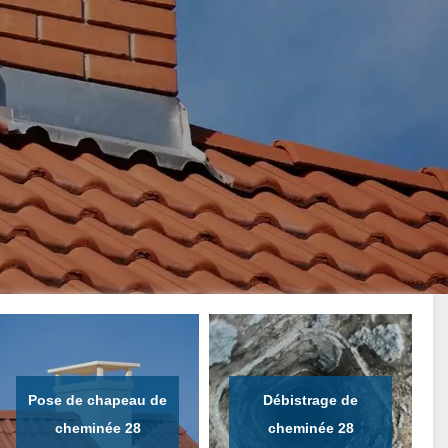
Pose de chapeau de
Débistrage de
cheminée 28
cheminée 28