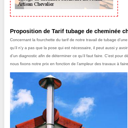
Proposition de Tarif tubage de cheminée ch
Concernant la fourchette du tarif de notre travail de tubage d’un
qu’il n’y a pas que la pose qui est nécessaire, il peut aussi y avo
d’un diagnostic afin de déterminer ce qu’il faut faire. C’est pour dé
nous fixons notre prix en fonction de l’ampleur des travaux à faire