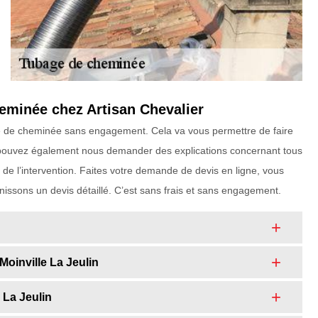
eminée chez Artisan Chevalier
bage de cheminée sans engagement. Cela va vous permettre de faire
pouvez également nous demander des explications concernant tous
de l’intervention. Faites votre demande de devis en ligne, vous
nissons un devis détaillé. C’est sans frais et sans engagement.
oinville La Jeulin
 La Jeulin