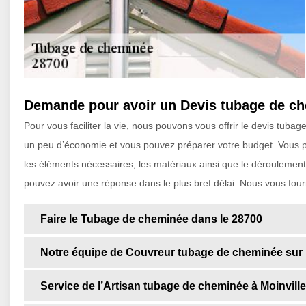
Demande pour avoir un Devis tubage de ch
Pour vous faciliter la vie, nous pouvons vous offrir le devis tu
un peu d’économie et vous pouvez préparer votre budget. Vous 
les éléments nécessaires, les matériaux ainsi que le déroulement 
pouvez avoir une réponse dans le plus bref délai. Nous vous four
Faire le Tubage de cheminée dans le 28700
Notre équipe de Couvreur tubage de cheminée sur M
Service de l’Artisan tubage de cheminée à Moinville