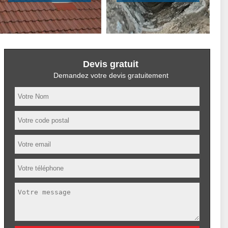
Devis gratuit
Demandez votre devis gratuitement