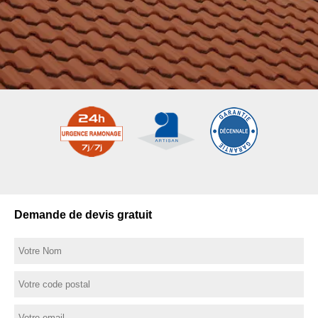
Demande de devis gratuit