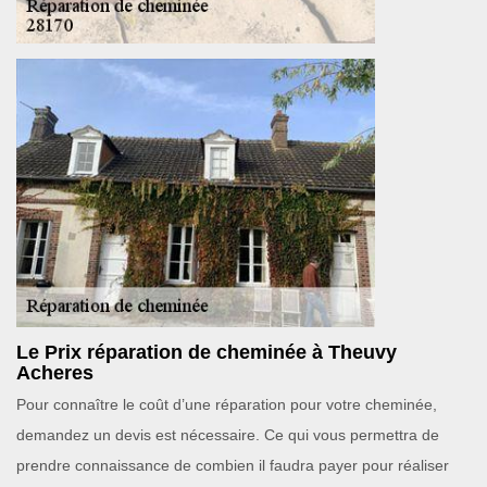
Le Prix réparation de cheminée à Theuvy
Acheres
Pour connaître le coût d’une réparation pour votre cheminée,
demandez un devis est nécessaire. Ce qui vous permettra de
prendre connaissance de combien il faudra payer pour réaliser