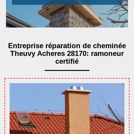
Entreprise réparation de cheminée
Theuvy Acheres 28170: ramoneur
certifié