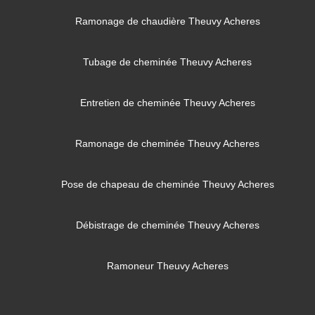
Ramonage de chaudière Theuvy Acheres
Tubage de cheminée Theuvy Acheres
Entretien de cheminée Theuvy Acheres
Ramonage de cheminée Theuvy Acheres
Pose de chapeau de cheminée Theuvy Acheres
Débistrage de cheminée Theuvy Acheres
Ramoneur Theuvy Acheres