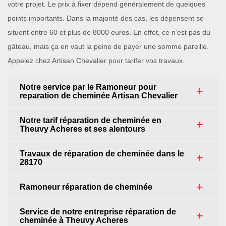
votre projet. Le prix à fixer dépend généralement de quelques
points importants. Dans la majorité des cas, les dépensent se
situent entre 60 et plus de 8000 euros. En effet, ce n’est pas du
gâteau, mais ça en vaut la peine de payer une somme pareille.
Appelez chez Artisan Chevalier pour tarifer vos travaux.
Notre service par le Ramoneur pour
reparation de cheminée Artisan Chevalier
Notre tarif réparation de cheminée en
Theuvy Acheres et ses alentours
Travaux de réparation de cheminée dans le
28170
Ramoneur réparation de cheminée
Service de notre entreprise réparation de
cheminée à Theuvy Acheres