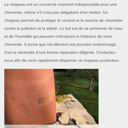
Le chapeau est un couvercle vraiment indispensable pour une
cheminée, même s’il n’est pas obligatoire d’en mettre. Un
chapeau permet de protéger le conduit et la souche de cheminée
contre la pollution et la saleté. Le but est de se préserver de l’eau
et de l’humidité qui peuvent s’introduire à l’intérieur de votre
cheminée. Il arrive que cet élément soit pourtant endommagé,
d’où la nécessité d’une bonne réparation diligente. Contactez-
nous afin de venir rapidement dépanner ce chapeau protecteur.