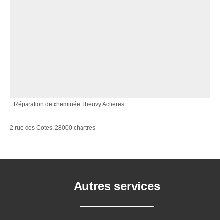
Réparation de cheminée Theuvy Acheres
2 rue des Cotes, 28000 chartres
Autres services