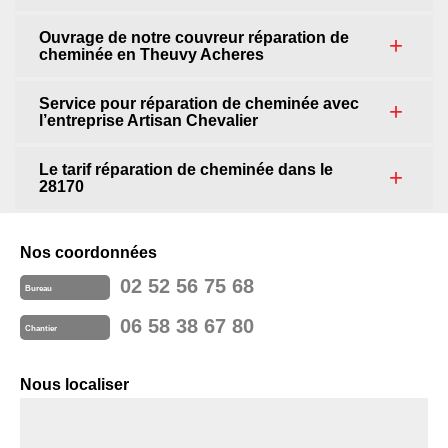
Ouvrage de notre couvreur réparation de
cheminée en Theuvy Acheres
Service pour réparation de cheminée avec
l’entreprise Artisan Chevalier
Le tarif réparation de cheminée dans le
28170
Nos coordonnées
02 52 56 75 68
Bureau
06 58 38 67 80
Chantier
Nous localiser