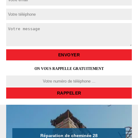
ON VOUS RAPPELLE GRATUITEMENT
Réparation de cheminée 28