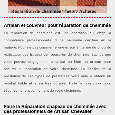
Artisan et couvreur pour réparation de cheminée
La réparation de cheminée est une opération qui exige la
compétence professionnelle d’une personne certifiée en la
matière. Pour ne pas commettre une erreur en terme de choix du
réalisateur des travaux de réparation de cheminée, sachez que
vous pouvez engager un couvreur ou bien un artisan pour
assurer la réparation de votre cheminée. La fiabilité de la
prestation de ces types de prestataire vous aide à obtenir un
résultat fiable et aussi très durable. Faite le bon choix pour
sécuriser le fonctionnement de votre cheminée.
Faire la Réparation chapeau de cheminée avec
des professionnels de Artisan Chevalier