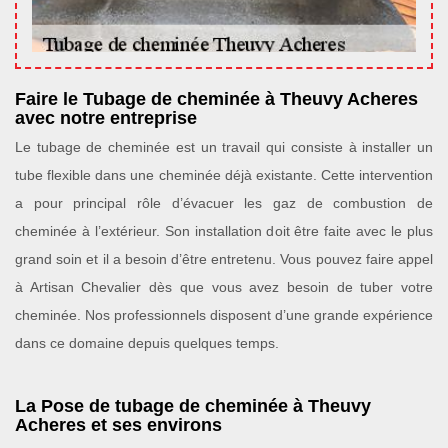
Faire le Tubage de cheminée à Theuvy Acheres
avec notre entreprise
Le tubage de cheminée est un travail qui consiste à installer un
tube flexible dans une cheminée déjà existante. Cette intervention
a pour principal rôle d’évacuer les gaz de combustion de
cheminée à l’extérieur. Son installation doit être faite avec le plus
grand soin et il a besoin d’être entretenu. Vous pouvez faire appel
à Artisan Chevalier dès que vous avez besoin de tuber votre
cheminée. Nos professionnels disposent d’une grande expérience
dans ce domaine depuis quelques temps.
La Pose de tubage de cheminée à Theuvy
Acheres et ses environs