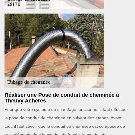
Réaliser une Pose de conduit de cheminée à
Theuvy Acheres
Pour que votre système de chauffage fonctionne, il faut effectuer
la pose de conduit de cheminée en suivant des étapes. Avant
tout, il faut savoir que le conduit de cheminée est composée de
trois éléments dont le conduit de fumée, le conduit de