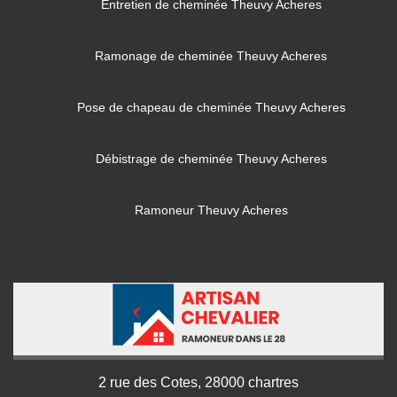
Entretien de cheminée Theuvy Acheres
Ramonage de cheminée Theuvy Acheres
Pose de chapeau de cheminée Theuvy Acheres
Débistrage de cheminée Theuvy Acheres
Ramoneur Theuvy Acheres
2 rue des Cotes, 28000 chartres