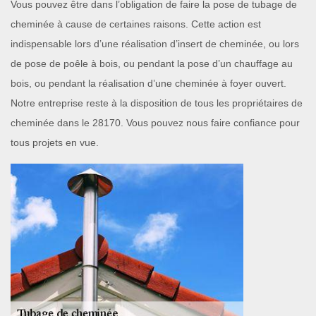
Vous pouvez être dans l’obligation de faire la pose de tubage de
cheminée à cause de certaines raisons. Cette action est
indispensable lors d’une réalisation d’insert de cheminée, ou lors
de pose de poêle à bois, ou pendant la pose d’un chauffage au
bois, ou pendant la réalisation d’une cheminée à foyer ouvert.
Notre entreprise reste à la disposition de tous les propriétaires de
cheminée dans le 28170. Vous pouvez nous faire confiance pour
tous projets en vue.