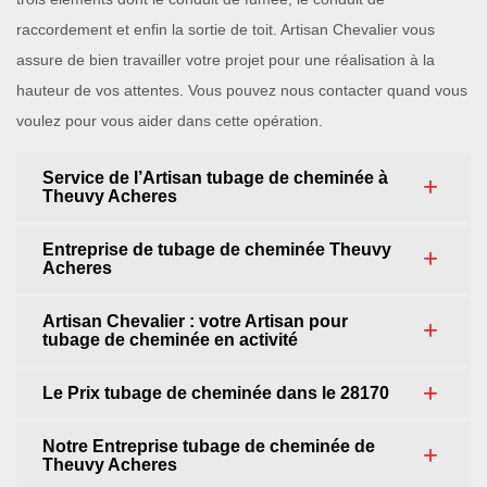
raccordement et enfin la sortie de toit. Artisan Chevalier vous
assure de bien travailler votre projet pour une réalisation à la
hauteur de vos attentes. Vous pouvez nous contacter quand vous
voulez pour vous aider dans cette opération.
Service de l’Artisan tubage de cheminée à
Theuvy Acheres
Entreprise de tubage de cheminée Theuvy
Acheres
Artisan Chevalier : votre Artisan pour
tubage de cheminée en activité
Le Prix tubage de cheminée dans le 28170
Notre Entreprise tubage de cheminée de
Theuvy Acheres