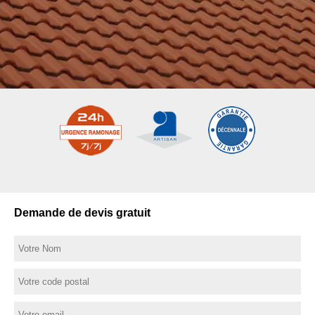
Demande de devis gratuit