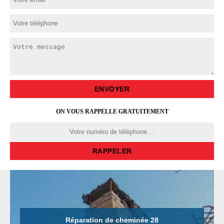
ON VOUS RAPPELLE GRATUITEMENT
Réparation de cheminée 28