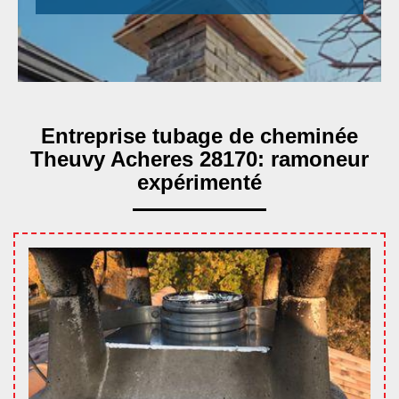
Entreprise tubage de cheminée
Theuvy Acheres 28170: ramoneur
expérimenté