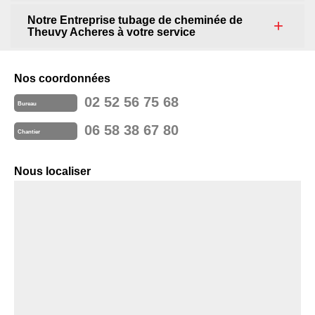
Notre Entreprise tubage de cheminée de
Theuvy Acheres à votre service
Nos coordonnées
02 52 56 75 68
Bureau
06 58 38 67 80
Chantier
Nous localiser