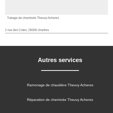
Tubage de cheminée Theuvy Acheres
2 rue des Cotes, 28000 chartres
Autres services
Ramonage de chaudière Theuvy Acheres
Réparation de cheminée Theuvy Acheres