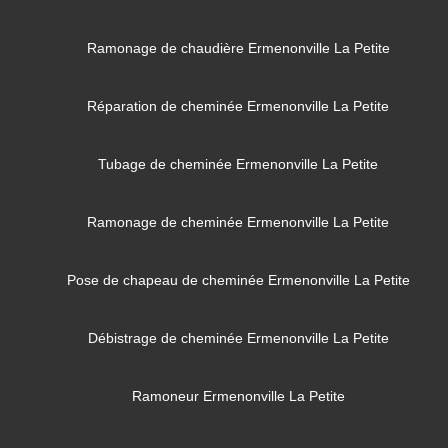
Ramonage de chaudière Ermenonville La Petite
Réparation de cheminée Ermenonville La Petite
Tubage de cheminée Ermenonville La Petite
Ramonage de cheminée Ermenonville La Petite
Pose de chapeau de cheminée Ermenonville La Petite
Débistrage de cheminée Ermenonville La Petite
Ramoneur Ermenonville La Petite