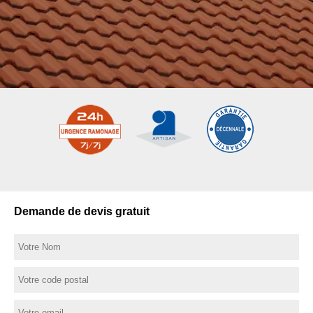
Demande de devis gratuit