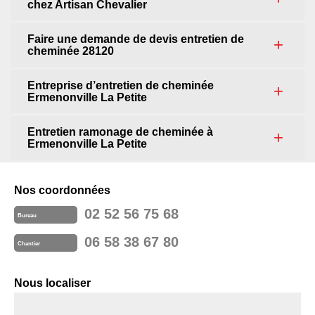
chez Artisan Chevalier
Faire une demande de devis entretien de
cheminée 28120
Entreprise d’entretien de cheminée
Ermenonville La Petite
Entretien ramonage de cheminée à
Ermenonville La Petite
Nos coordonnées
02 52 56 75 68
Bureau
06 58 38 67 80
Chantier
Nous localiser