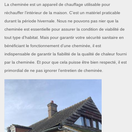
La cheminée est un appareil de chauffage utilisable pour
réchauffer l’intérieur de la maison. C’est un matériel praticable
durant la période hivernale. Nous ne pouvons pas nier que la
cheminée est essentielle pour assurer la condition de viabilité de
tout type d’habitat. Mais pour garantir votre sécurité sanitaire en
bénéficiant le fonctionnement d’une cheminée, il est
indispensable de garantir la fiabilité de la qualité de chaleur fourni
par la cheminée. Et pour que cela puisse être bien respecté, il est
primordial de ne pas ignorer l’entretien de cheminée.