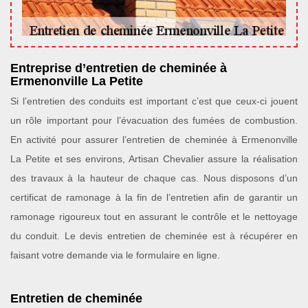
Entreprise d’entretien de cheminée à
Ermenonville La Petite
Si l’entretien des conduits est important c’est que ceux-ci jouent
un rôle important pour l’évacuation des fumées de combustion.
En activité pour assurer l’entretien de cheminée à Ermenonville
La Petite et ses environs, Artisan Chevalier assure la réalisation
des travaux à la hauteur de chaque cas. Nous disposons d’un
certificat de ramonage à la fin de l’entretien afin de garantir un
ramonage rigoureux tout en assurant le contrôle et le nettoyage
du conduit. Le devis entretien de cheminée est à récupérer en
faisant votre demande via le formulaire en ligne.
Entretien de cheminée