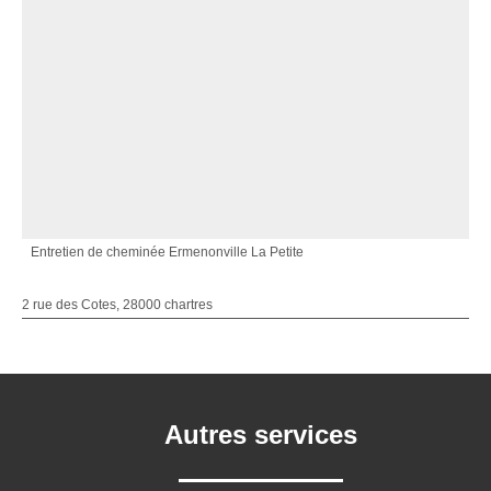
Entretien de cheminée Ermenonville La Petite
2 rue des Cotes, 28000 chartres
Autres services