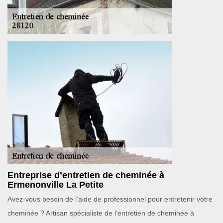
Entreprise d’entretien de cheminée à
Ermenonville La Petite
Avez-vous besoin de l’aide de professionnel pour entretenir votre
cheminée ? Artisan spécialiste de l’entretien de cheminée à