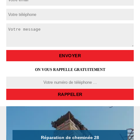
ON VOUS RAPPELLE GRATUITEMENT
Réparation de cheminée 28