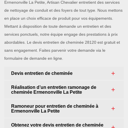
Ermenonville La Petite, Artisan Chevalier entretient des services
de nettoyage de conduit et des foyers de tout type. Nous mettons
en place un choix efficace de produit pour vos équipements.
Mettant à disposition de toute demande un entretien et des
services ponctuels, notre équipe engage des prestations à prix
abordables. Le devis entretien de cheminée 28120 est gratuit et
sans engagement. Faites parvenir votre demande via le
formulaire de demande en ligne.
Devis entretien de cheminée
Réalisation d’un entretien ramonage de
cheminée Ermenonville La Petite
Ramoneur pour entretien de cheminée à
Ermenonville La Petite
Obtenez votre devis entretien de cheminée