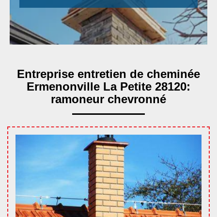
Entreprise entretien de cheminée
Ermenonville La Petite 28120:
ramoneur chevronné