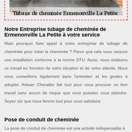
Notre Entreprise tubage de cheminée de
Ermenonville La Petite à votre service
Mais pourquoi faire appel à notre entreprise de tubage de
cheminée pour tuber la cheminée ? Parce que cela vous rassure
une installation conforme à la norme DTU. Aussi, nous réalisons
ce travail en fonction de votre situation et de votre attente. Nous
vous conseillons également dans l’entretien et les gestes à
adopter. Artisan Chevalier fait tout pour vous procurer un bon
travail sans aucun de risque que vous puissiez vous plaindre.
Soyez sûr que nous ferons tout pour vous satisfaire.
Pose de conduit de cheminée
La pose de conduit de cheminée est une activité indispensable à