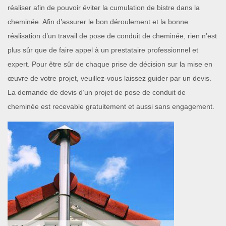
réaliser afin de pouvoir éviter la cumulation de bistre dans la
cheminée. Afin d’assurer le bon déroulement et la bonne
réalisation d’un travail de pose de conduit de cheminée, rien n’est
plus sûr que de faire appel à un prestataire professionnel et
expert. Pour être sûr de chaque prise de décision sur la mise en
œuvre de votre projet, veuillez-vous laissez guider par un devis.
La demande de devis d’un projet de pose de conduit de
cheminée est recevable gratuitement et aussi sans engagement.