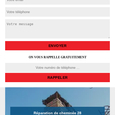
ON VOUS RAPPELLE GRATUITEMENT
Réparation de cheminée 28