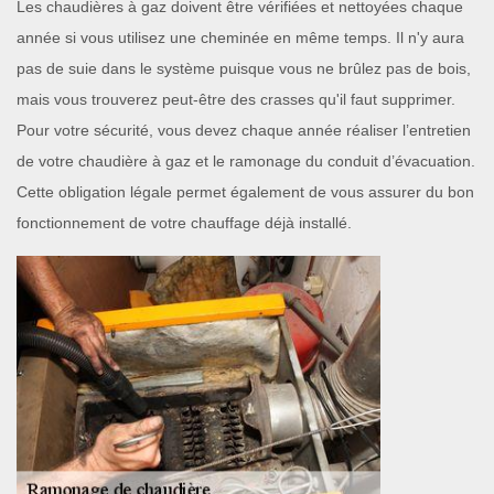
Les chaudières à gaz doivent être vérifiées et nettoyées chaque
année si vous utilisez une cheminée en même temps. Il n'y aura
pas de suie dans le système puisque vous ne brûlez pas de bois,
mais vous trouverez peut-être des crasses qu'il faut supprimer.
Pour votre sécurité, vous devez chaque année réaliser l’entretien
de votre chaudière à gaz et le ramonage du conduit d’évacuation.
Cette obligation légale permet également de vous assurer du bon
fonctionnement de votre chauffage déjà installé.