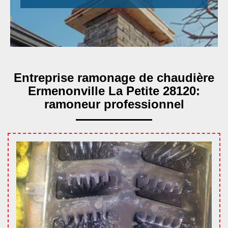
Entreprise ramonage de chaudière
Ermenonville La Petite 28120:
ramoneur professionnel