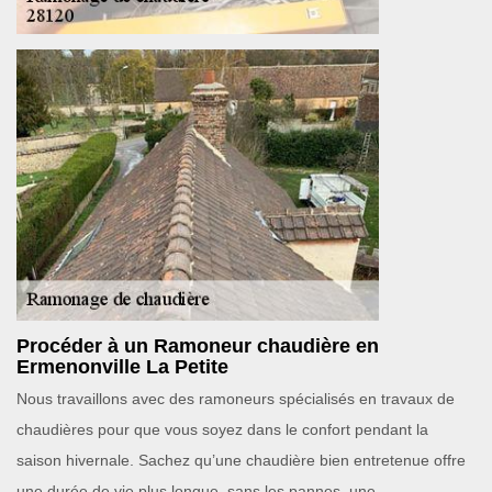
Procéder à un Ramoneur chaudière en
Ermenonville La Petite
Nous travaillons avec des ramoneurs spécialisés en travaux de
chaudières pour que vous soyez dans le confort pendant la
saison hivernale. Sachez qu’une chaudière bien entretenue offre
une durée de vie plus longue, sans les pannes, une