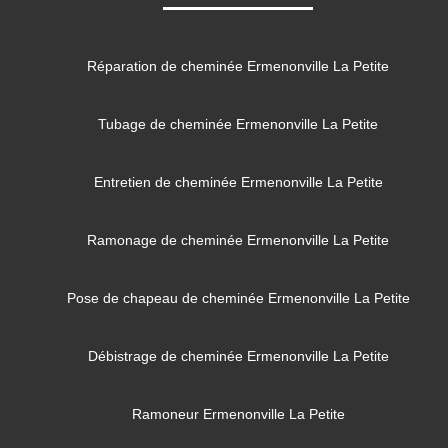
Réparation de cheminée Ermenonville La Petite
Tubage de cheminée Ermenonville La Petite
Entretien de cheminée Ermenonville La Petite
Ramonage de cheminée Ermenonville La Petite
Pose de chapeau de cheminée Ermenonville La Petite
Débistrage de cheminée Ermenonville La Petite
Ramoneur Ermenonville La Petite