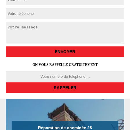
ON VOUS RAPPELLE GRATUITEMENT
Réparation de cheminée 28