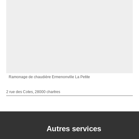
Ramonage de chaudière Ermenonville La Petite
2 rue des Cotes, 28000 chartres
Autres services