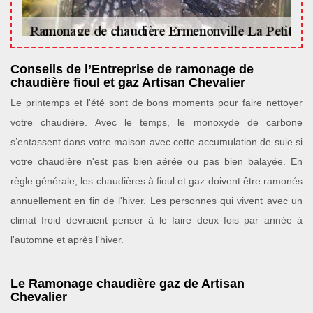
Conseils de l’Entreprise de ramonage de
chaudière fioul et gaz Artisan Chevalier
Le printemps et l'été sont de bons moments pour faire nettoyer
votre chaudière. Avec le temps, le monoxyde de carbone
s’entassent dans votre maison avec cette accumulation de suie si
votre chaudière n'est pas bien aérée ou pas bien balayée. En
règle générale, les chaudières à fioul et gaz doivent être ramonés
annuellement en fin de l'hiver. Les personnes qui vivent avec un
climat froid devraient penser à le faire deux fois par année à
l'automne et après l'hiver.
Le Ramonage chaudière gaz de Artisan
Chevalier