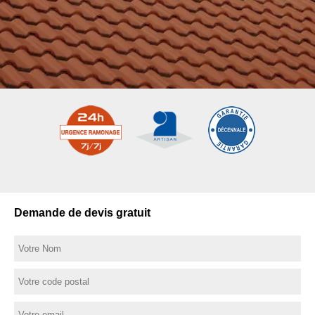
Demande de devis gratuit