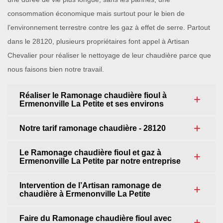
consommation économique mais surtout pour le bien de
l’environnement terrestre contre les gaz à effet de serre. Partout
dans le 28120, plusieurs propriétaires font appel à Artisan
Chevalier pour réaliser le nettoyage de leur chaudière parce que
nous faisons bien notre travail.
Réaliser le Ramonage chaudière fioul à
Ermenonville La Petite et ses environs
Notre tarif ramonage chaudière - 28120
Le Ramonage chaudière fioul et gaz à
Ermenonville La Petite par notre entreprise
Intervention de l’Artisan ramonage de
chaudière à Ermenonville La Petite
Faire du Ramonage chaudière fioul avec