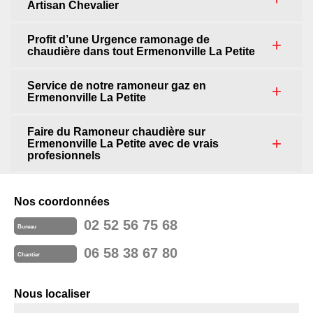
Artisan Chevalier
Profit d’une Urgence ramonage de
chaudière dans tout Ermenonville La Petite
Service de notre ramoneur gaz en
Ermenonville La Petite
Faire du Ramoneur chaudière sur
Ermenonville La Petite avec de vrais
profesionnels
Nos coordonnées
02 52 56 75 68
Bureau
06 58 38 67 80
Chantier
Nous localiser