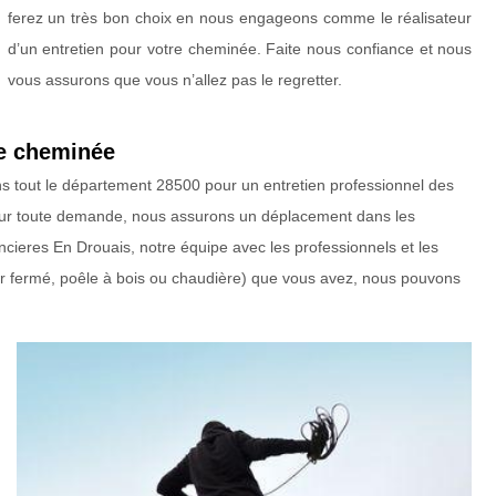
ferez un très bon choix en nous engageons comme le réalisateur
d’un entretien pour votre cheminée. Faite nous confiance et nous
vous assurons que vous n’allez pas le regretter.
de cheminée
ans tout le département 28500 pour un entretien professionnel des
Pour toute demande, nous assurons un déplacement dans les
cieres En Drouais, notre équipe avec les professionnels et les
oyer fermé, poêle à bois ou chaudière) que vous avez, nous pouvons