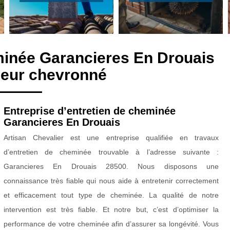
minée Garancieres En Drouais
eur chevronné
Entreprise d’entretien de cheminée
Garancieres En Drouais
Artisan Chevalier est une entreprise qualifiée en travaux
d’entretien de cheminée trouvable à l’adresse suivante :
Garancieres En Drouais 28500. Nous disposons une
connaissance très fiable qui nous aide à entretenir correctement
et efficacement tout type de cheminée. La qualité de notre
intervention est très fiable. Et notre but, c’est d’optimiser la
performance de votre cheminée afin d’assurer sa longévité. Vous