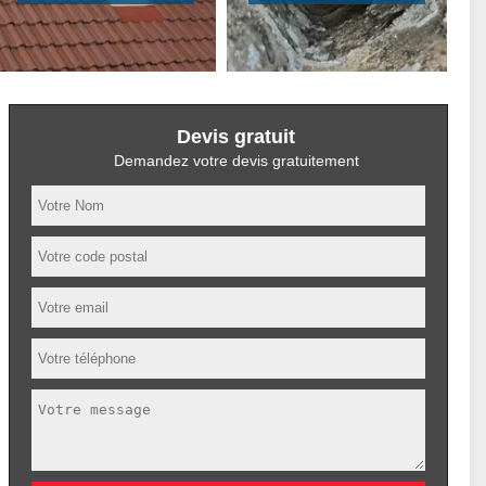
Devis gratuit
Demandez votre devis gratuitement