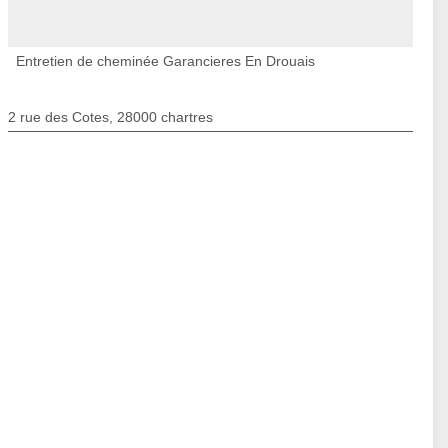
Entretien de cheminée Garancieres En Drouais
2 rue des Cotes, 28000 chartres