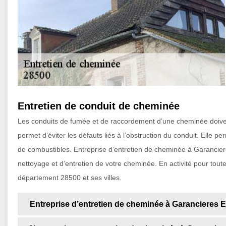
Entretien de conduit de cheminée
Les conduits de fumée et de raccordement d’une cheminée doiven
permet d’éviter les défauts liés à l’obstruction du conduit. Elle 
de combustibles. Entreprise d’entretien de cheminée à Garancier
nettoyage et d’entretien de votre cheminée. En activité pour tou
département 28500 et ses villes.
Entreprise d’entretien de cheminée à Garancieres 