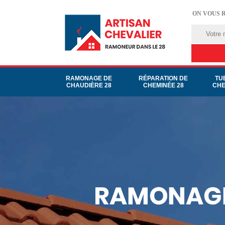
ON VOUS 
RAMONAGE DE
RÉPARATION DE
TU
CHAUDIÈRE 28
CHEMINÉE 28
CHE