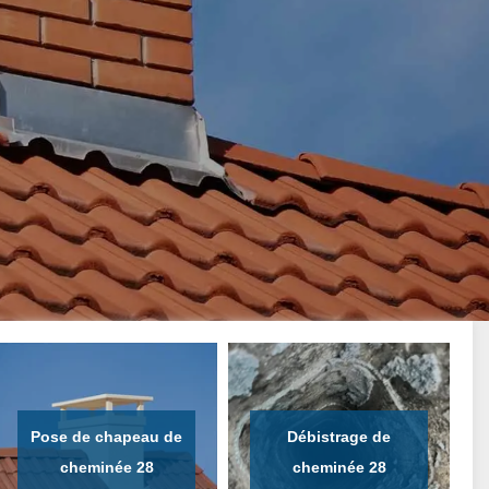
Pose de chapeau de
Débistrage de
cheminée 28
cheminée 28