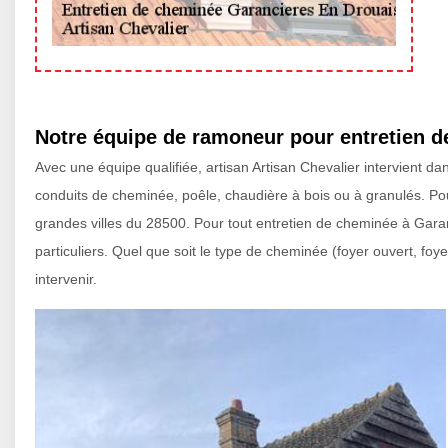
Notre équipe de ramoneur pour entretien 
Avec une équipe qualifiée, artisan Artisan Chevalier intervient d
conduits de cheminée, poêle, chaudière à bois ou à granulés. 
grandes villes du 28500. Pour tout entretien de cheminée à Garan
particuliers. Quel que soit le type de cheminée (foyer ouvert, f
intervenir.