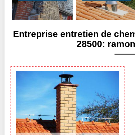
Entreprise entretien de che
28500: ramon