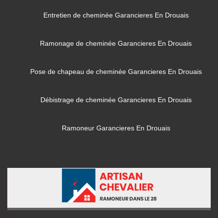
Entretien de cheminée Garancieres En Drouais
Ramonage de cheminée Garancieres En Drouais
Pose de chapeau de cheminée Garancieres En Drouais
Débistrage de cheminée Garancieres En Drouais
Ramoneur Garancieres En Drouais