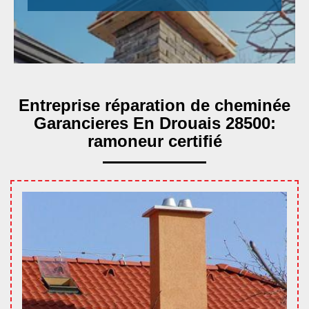
Entreprise réparation de cheminée
Garancieres En Drouais 28500:
ramoneur certifié