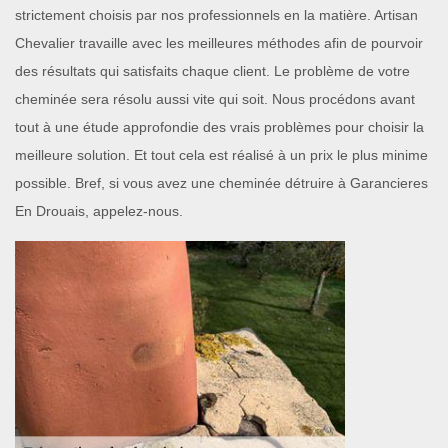
strictement choisis par nos professionnels en la matière. Artisan
Chevalier travaille avec les meilleures méthodes afin de pourvoir
des résultats qui satisfaits chaque client. Le problème de votre
cheminée sera résolu aussi vite qui soit. Nous procédons avant
tout à une étude approfondie des vrais problèmes pour choisir la
meilleure solution. Et tout cela est réalisé à un prix le plus minime
possible. Bref, si vous avez une cheminée détruire à Garancieres
En Drouais, appelez-nous.