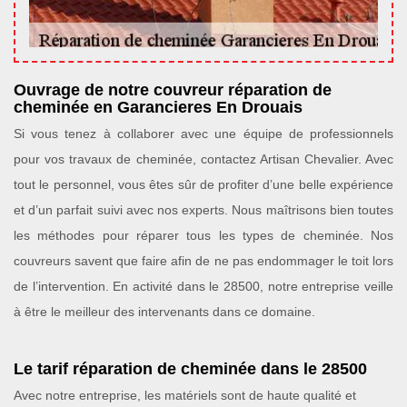
Ouvrage de notre couvreur réparation de
cheminée en Garancieres En Drouais
Si vous tenez à collaborer avec une équipe de professionnels
pour vos travaux de cheminée, contactez Artisan Chevalier. Avec
tout le personnel, vous êtes sûr de profiter d’une belle expérience
et d’un parfait suivi avec nos experts. Nous maîtrisons bien toutes
les méthodes pour réparer tous les types de cheminée. Nos
couvreurs savent que faire afin de ne pas endommager le toit lors
de l’intervention. En activité dans le 28500, notre entreprise veille
à être le meilleur des intervenants dans ce domaine.
Le tarif réparation de cheminée dans le 28500
Avec notre entreprise, les matériels sont de haute qualité et