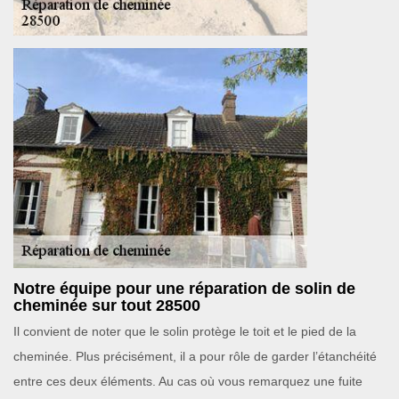
Notre équipe pour une réparation de solin de
cheminée sur tout 28500
Il convient de noter que le solin protège le toit et le pied de la
cheminée. Plus précisément, il a pour rôle de garder l’étanchéité
entre ces deux éléments. Au cas où vous remarquez une fuite