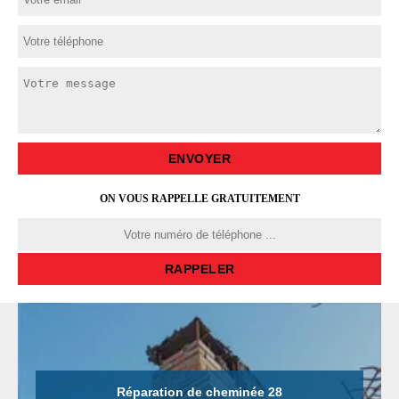
ON VOUS RAPPELLE GRATUITEMENT
Réparation de cheminée 28