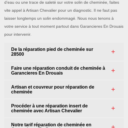
d’eau ou une trace de saleté sur votre solin de cheminée, faites
vite appel à Artisan Chevalier pour un diagnostic. Il ne faut pas
laisser longtemps un solin endommagé. Nous nous tenons à
votre service à tout moment partout dans Garancieres En Drouais
pour intervenir.
De la réparation pied de cheminée sur
28500
Faire une réparation conduit de cheminée à
Garancieres En Drouais
Artisan et couvreur pour réparation de
cheminée
Procéder à une réparation insert de
cheminée avec Artisan Chevalier
Notre tarif réparation de cheminée en