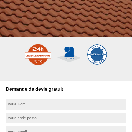
Demande de devis gratuit