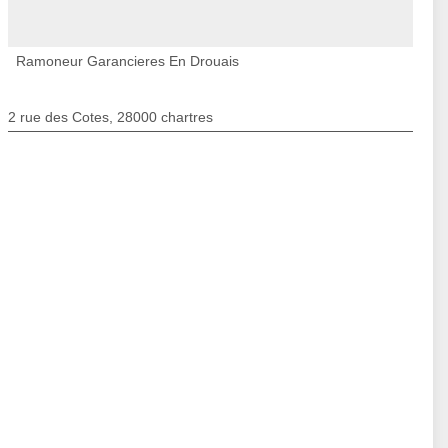
Ramoneur Garancieres En Drouais
2 rue des Cotes, 28000 chartres