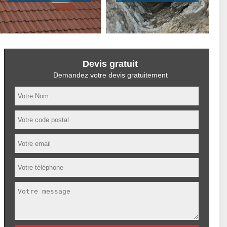
Devis gratuit
Demandez votre devis gratuitement