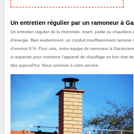
Un entretien régulier par un ramoneur à G
Un entretien régulier de la cheminée, insert, poêle ou chaudièr
d’énergie. Bien évidemment, un conduit insuffisamment ramoné re
d’environ 8 %. Pour cela, notre équipe de ramoneur à Garancier
à respecter pour maintenir l’appareil de chauffage en bon état d
dès aujourd’hui. Nous sommes à votre service.