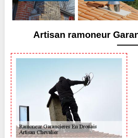
Artisan ramoneur Garan