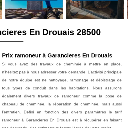
cieres En Drouais 28500
Prix ramoneur à Garancieres En Drouais
Si vous avez des travaux de cheminée à mettre en place,
n’hésitez pas à nous adresser votre demande. L’activité principale
de notre équipe est ne nettoyage, ramonage et débistrage de
tous types de conduit dans les habitations. Nous assurons
également divers travaux de ramoneur comme la pose de
chapeau de cheminée, la réparation de cheminée, mais aussi
l’entretien. Défini en fonction des divers paramètres le tarif
ramoneur à Garancieres En Drouais est à récupérer en faisant