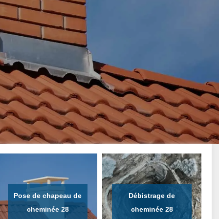
Pose de chapeau de
Débistrage de
cheminée 28
cheminée 28