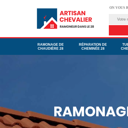
ON VOUS 
RAMONAGE DE
RÉPARATION DE
TU
CHAUDIÈRE 28
CHEMINÉE 28
CHE