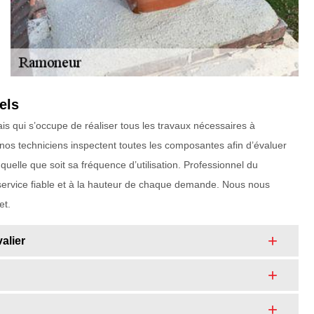
els
is qui s’occupe de réaliser tous les travaux nécessaires à
 nos techniciens inspectent toutes les composantes afin d’évaluer
elle que soit sa fréquence d’utilisation. Professionnel du
rvice fiable et à la hauteur de chaque demande. Nous nous
et.
alier